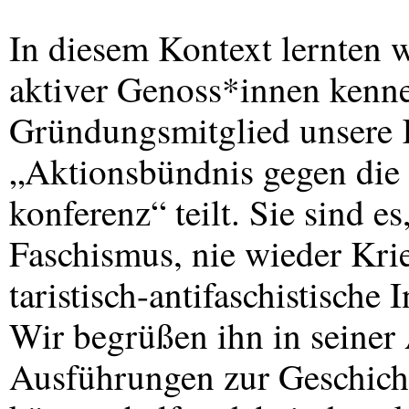
In diesem Kontext lernten 
aktiver Genoss*innen kenne
Gründungsmitglied unsere K
„Aktionsbündnis gegen die 
konferenz“ teilt. Sie sind e
Faschismus, nie wieder Krie
taristisch-antifaschistische
Wir begrüßen ihn in seiner
Ausführungen zur Geschicht