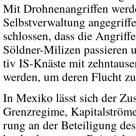
Mit Drohnenangriffen werde
Selbstverwaltung angegriff
schlossen, dass die Angriff
Söldner-Milizen passieren u
tiv IS-Knäste mit zehntaus
werden, um deren Flucht zu
In Mexiko lässt sich der 
Grenzregime, Kapitalströme
rung an der Beteiligung de