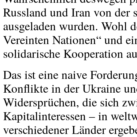
Russland und Iran von der 
ausgeladen wurden. Wohl de
Vereinten Nationen“ und ein
solidarische Kooperation a
Das ist eine naive Forderun
Konflikte in der Ukraine un
Widersprüchen, die sich zw
Kapitalinteressen – in welt
verschiedener Länder ergebe