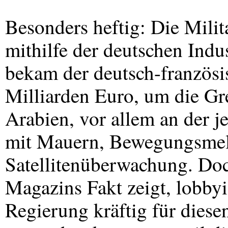
Besonders heftig: Die Milit
mithilfe der deutschen Indus
bekam der deutsch-französ
Milliarden Euro, um die Gr
Arabien, vor allem an der 
mit Mauern, Bewegungsmel
Satellitenüberwachung. Do
Magazins Fakt zeigt, lobbyi
Regierung kräftig für diesen