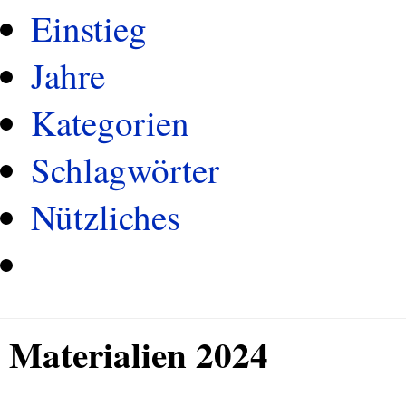
Einstieg
Jahre
Kategorien
Schlagwörter
Nützliches
Materialien 2024