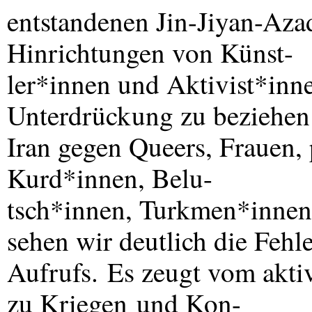
entstandenen Jin-Jiyan-Az
Hinrichtungen von Künst-
ler*innen und Aktivist*inne
Unterdrückung zu beziehen v
Iran gegen Queers, Frauen,
Kurd*innen, Belu-
tsch*innen, Turkmen*innen
sehen wir deutlich die Fehl
Aufrufs. Es zeugt vom akt
zu Kriegen und Kon-