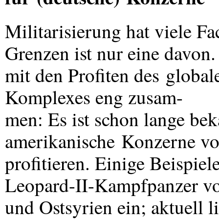
Militarisierung hat viele Fa
Grenzen ist nur eine davon
mit den Profiten des globale
Komplexes eng zusam-
men: Es ist schon lange bek
amerikanische Konzerne vo
profitieren. Einige Beispiel
Leopard-II-Kampfpanzer vo
und Ostsyrien ein; aktuell l