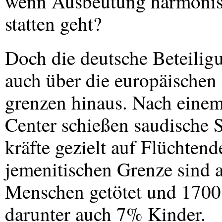
wenn Ausbeutung harmonis
statten geht?
Doch die deutsche Beteiligu
auch über die europäischen
grenzen hinaus. Nach einem
Center schießen saudische S
kräfte gezielt auf Flüchtend
jemenitischen Grenze sind 
Menschen getötet und 1700
darunter auch 7% Kinder.