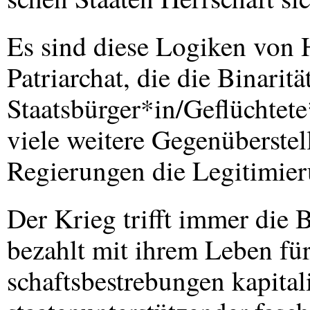
Es sind diese Logiken von H
Patriarchat, die die Binari
Staatsbürger*in/Geflüchtete
viele weitere Gegenüberstel
Regierungen die Legitimier
Der Krieg trifft immer die
bezahlt mit ihrem Leben für
schaftsbestrebungen kapitali