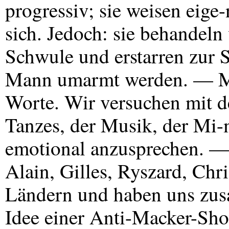
progressiv; sie weisen eige
sich. Jedoch: sie behandeln
Schwule und erstarren zur 
Mann umarmt werden. — Ma
Worte. Wir versuchen mit de
Tanzes, der Musik, der Mi-
emotional anzusprechen. — 
Alain, Gilles, Ryszard, Ch
Ländern und haben uns zu
Idee einer Anti-Macker-Sho