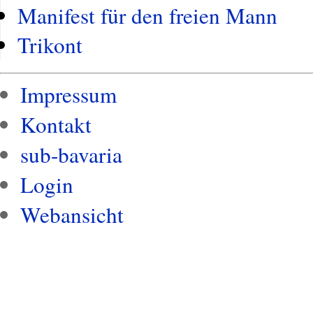
Manifest für den freien Mann
Trikont
Impressum
Kontakt
sub-bavaria
Login
Webansicht