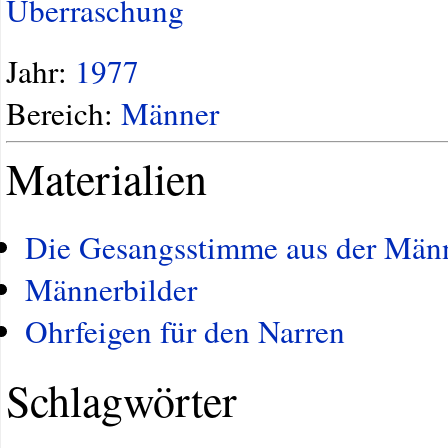
Überraschung
Jahr:
1977
Bereich:
Männer
Materialien
Die Gesangsstimme aus der Män
Männerbilder
Ohrfeigen für den Narren
Schlagwörter