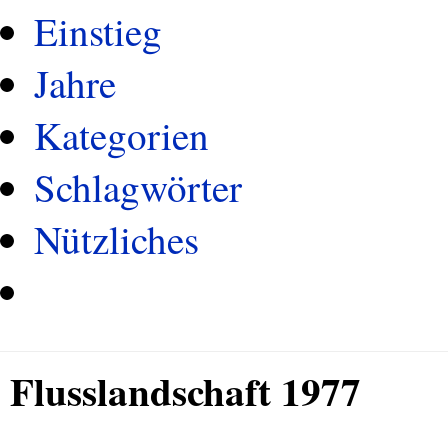
Einstieg
Jahre
Kategorien
Schlagwörter
Nützliches
Flusslandschaft 1977