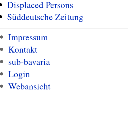
Displaced Persons
Süddeutsche Zeitung
Impressum
Kontakt
sub-bavaria
Login
Webansicht