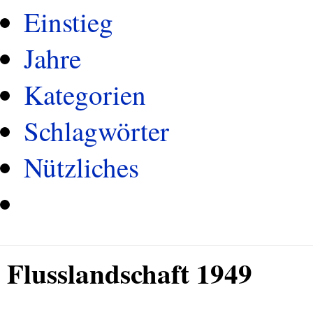
Einstieg
Jahre
Kategorien
Schlagwörter
Nützliches
Flusslandschaft 1949