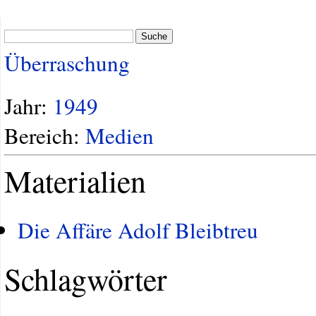
Suche
Überraschung
Jahr:
1949
Bereich:
Medien
Materialien
Die Affäre Adolf Bleibtreu
Schlagwörter