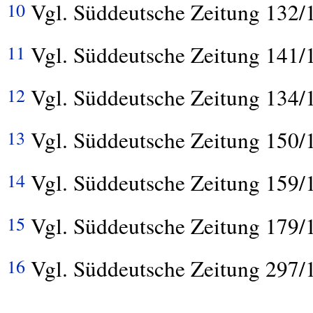
Vgl. Süddeutsche Zeitung 132/
10
Vgl. Süddeutsche Zeitung 141/
11
Vgl. Süddeutsche Zeitung 134/
12
Vgl. Süddeutsche Zeitung 150/
13
Vgl. Süddeutsche Zeitung 159/
14
Vgl. Süddeutsche Zeitung 179/
15
Vgl. Süddeutsche Zeitung 297/
16