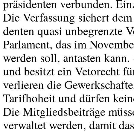
präsidenten verbunden. Ein
Die Verfassung sichert dem 
denten quasi unbegrenzte V
Parlament, das im Novembe
werden soll, antasten kann.
und besitzt ein Vetorecht fü
verlieren die Gewerkschafte
Tarifhoheit und dürfen keine
Die Mitgliedsbeiträge müss
verwaltet werden, damit das