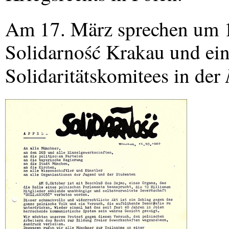
Am 17. März sprechen um 19
Solidarność Krakau und ein
Solidaritätskomitees in der