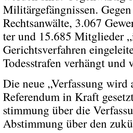
Militärgefängnissen. Gegen
Rechtsanwälte, 3.067 Gewe
ter und 15.685 Mitglieder 
Gerichtsverfahren eingeleit
Todesstrafen verhängt und v
Die neue „Verfassung wird
Referendum in Kraft gesetzt
stimmung über die Verfassun
Abstimmung über den zukün