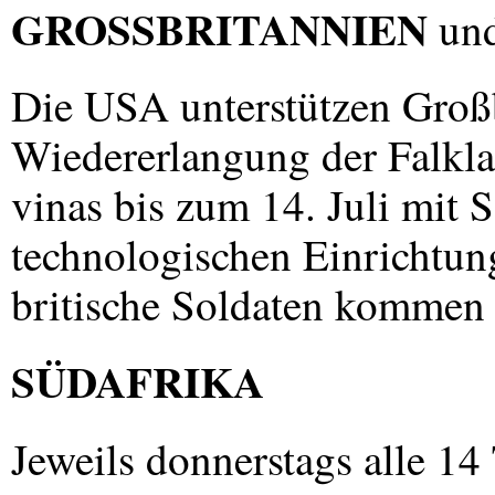
GROSSBRITANNIEN
und
Die
USA
unterstützen Groß
Wiedererlangung der Falkl
vinas bis zum 14. Juli mit 
technologischen Einrichtun
britische Soldaten kommen
SÜDAFRIKA
Jeweils donnerstags alle 14 