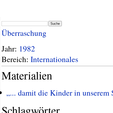
Suche
Überraschung
Jahr:
1982
Bereich:
Internationales
Materialien
„... damit die Kinder in unserem
Schlagwörter