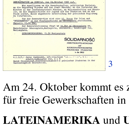
3
Am 24. Oktober kommt es z
für freie Gewerkschaften in
LATEINAMERIKA
und