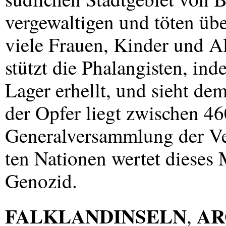
vergewaltigen und töten übe
viele Frauen, Kinder und Al
stützt die Phalangisten, ind
Lager erhellt, und sieht de
der Opfer liegt zwischen 4
Generalversammlung der Ve
ten Nationen wertet dieses
Genozid.
FALKLANDINSELN
AR
,