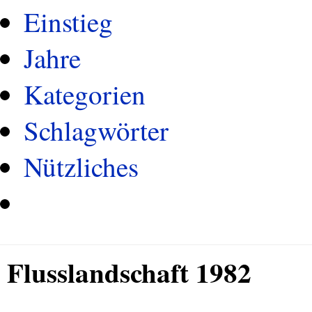
Einstieg
Jahre
Kategorien
Schlagwörter
Nützliches
Flusslandschaft 1982