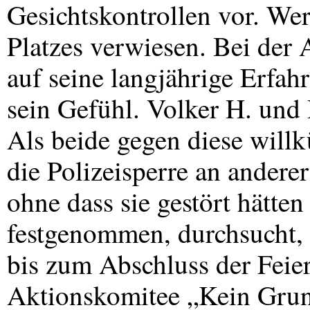
Gesichtskontrollen vor. Wer 
Platzes verwiesen. Bei der 
auf seine langjährige Erfah
sein Gefühl. Volker H. und 
Als beide gegen diese willk
die Polizeisperre an andere
ohne dass sie gestört hätte
festgenommen, durchsucht, 
bis zum Abschluss der Feier
Aktionskomitee „Kein Grun