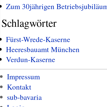
Zum 30jährigen Betriebsjubiläum 
Schlagwörter
Fürst-Wrede-Kaserne
Heeresbauamt München
Verdun-Kaserne
Impressum
Kontakt
sub-bavaria