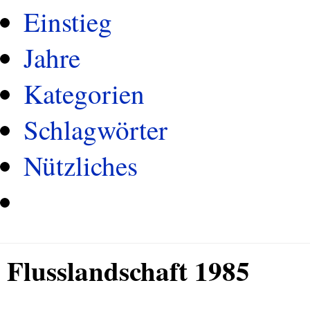
Einstieg
Jahre
Kategorien
Schlagwörter
Nützliches
Flusslandschaft 1985