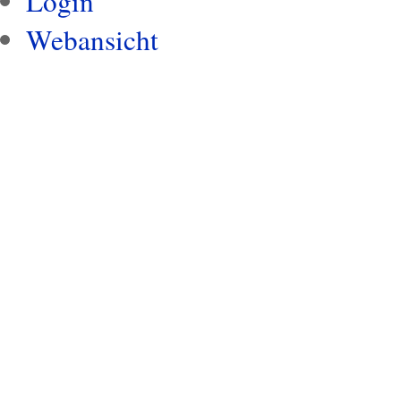
Login
Webansicht