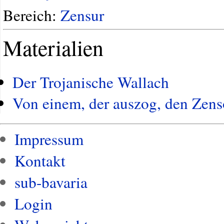
Bereich:
Zensur
Materialien
Der Trojanische Wallach
Von einem, der auszog, den Zens
Impressum
Kontakt
sub-bavaria
Login