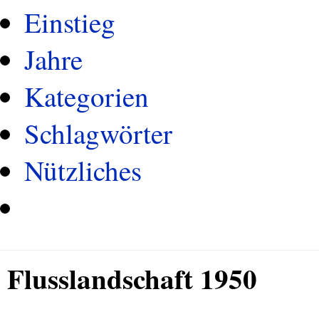
Einstieg
Jahre
Kategorien
Schlagwörter
Nützliches
Flusslandschaft 1950