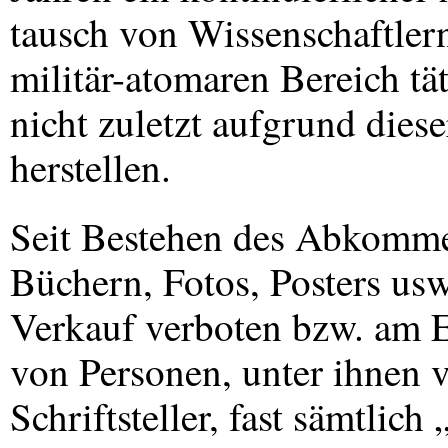
tausch von Wissenschaftlern
militär-atomaren Bereich tä
nicht zuletzt aufgrund die
herstellen.
Seit Bestehen des Abkomme
Büchern, Fotos, Posters usw
Verkauf verboten bzw. am E
von Personen, unter ihnen v
Schriftsteller, fast sämtlic