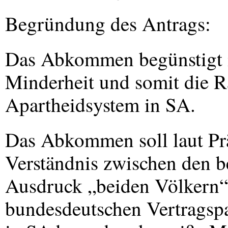
Begründung des Antrags:
Das Abkommen begünstigt 
Minderheit und somit die R
Apartheidsystem in SA.
Das Abkommen soll laut Pr
Verständnis zwischen den b
Ausdruck „beiden Völkern“ 
bundesdeutschen Vertragspa