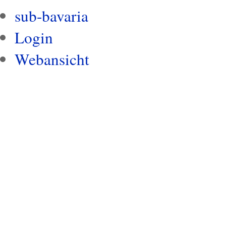
sub-bavaria
Login
Webansicht