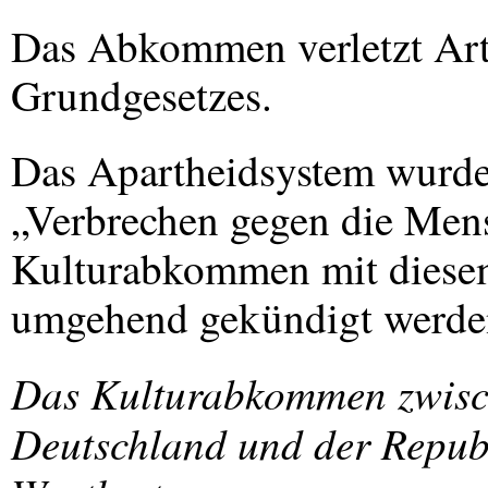
Das Abkommen verletzt Arti
Grundgesetzes.
Das Apartheidsystem wurde
„Verbrechen gegen die Mensc
Kulturabkommen mit diese
umgehend gekündigt werde
Das Kulturabkommen zwisc
Deutschland und der Republ