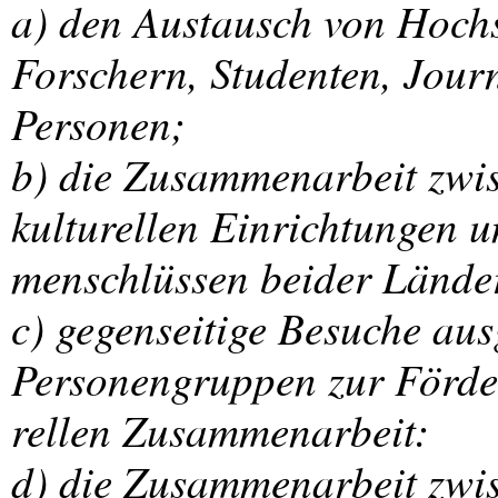
a) den Austausch von Hochs
Forschern, Studenten, Jour
Personen;
b) die Zusammenarbeit zwis
kulturellen Einrichtungen 
menschlüssen beider Lände
c) gegenseitige Besuche au
Personengruppen zur Förde
rellen Zusammenarbeit:
d) die Zusammenarbeit zwi