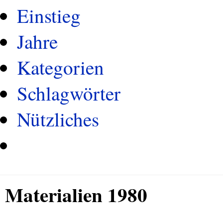
Einstieg
Jahre
Kategorien
Schlagwörter
Nützliches
Materialien 1980