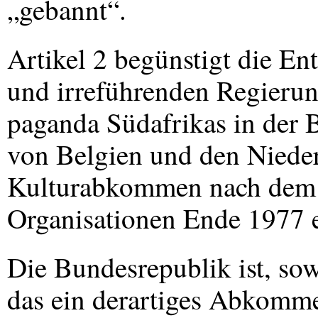
„gebannt“.
Artikel 2 begünstigt die Ent
und irreführenden Regieru
paganda Südafrikas in der 
von Belgien und den Nieder
Kulturabkommen nach dem V
Organisationen Ende 1977 e
Die Bundesrepublik ist, sow
das ein derartiges Abkomme