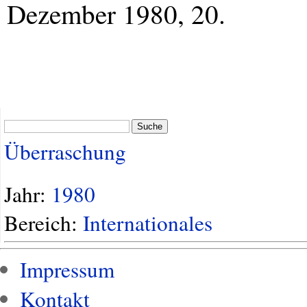
Dezember 1980, 20.
Suche
Überraschung
Jahr:
1980
Bereich:
Internationales
Impressum
Kontakt