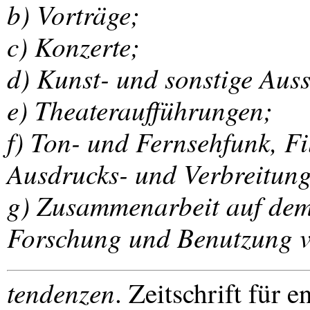
b) Vorträge;
c) Konzerte;
d) Kunst- und sonstige Auss
e) Theateraufführungen;
f) Ton- und Fernsehfunk, F
Ausdrucks- und Verbreitung
g) Zusammenarbeit auf dem 
Forschung und Benutzung v
tendenzen
. Zeitschrift für 