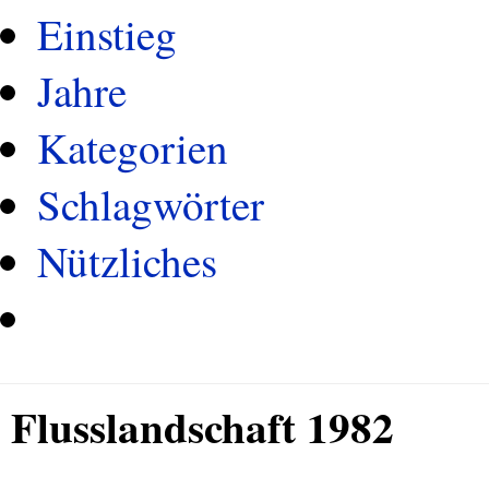
Einstieg
Jahre
Kategorien
Schlagwörter
Nützliches
Flusslandschaft 1982