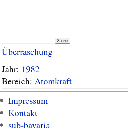
Suche
Überraschung
Jahr:
1982
Bereich:
Atomkraft
Impressum
Kontakt
sub-bavaria