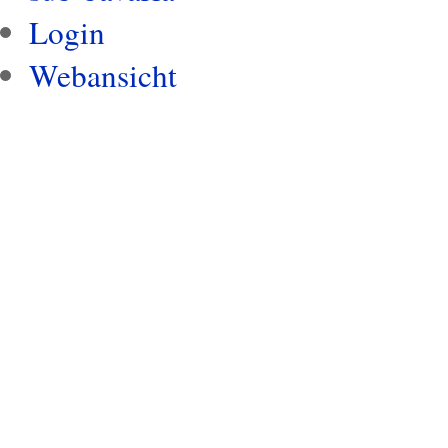
Login
Webansicht