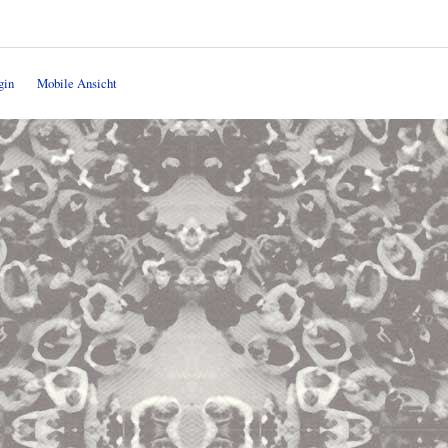
gin
Mobile Ansicht