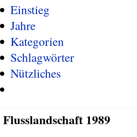
Einstieg
Jahre
Kategorien
Schlagwörter
Nützliches
Flusslandschaft 1989