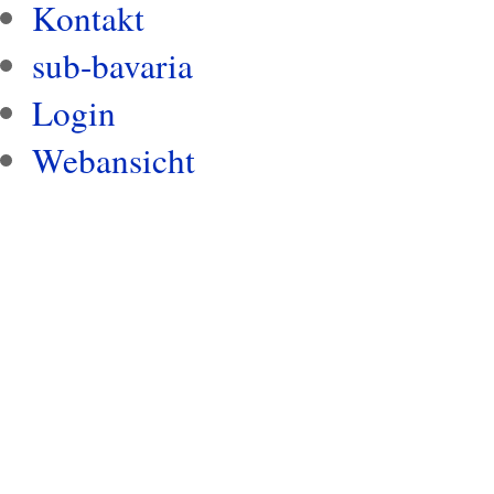
Kontakt
sub-bavaria
Login
Webansicht