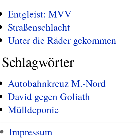
Entgleist: MVV
Straßenschlacht
Unter die Räder gekommen
Schlagwörter
Autobahnkreuz M.-Nord
David gegen Goliath
Mülldeponie
Impressum