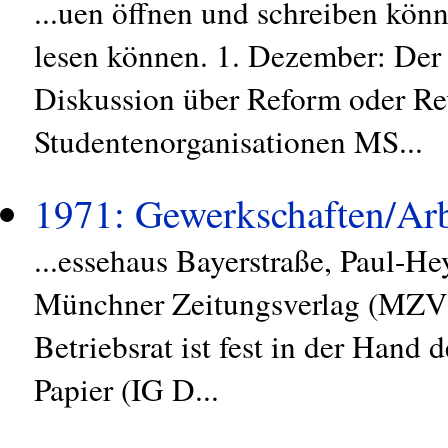
...uen öffnen und schreiben kön
lesen können. 1. Dezember: Der
Diskussion über Reform oder Re
Studentenorganisationen MS...
1971: Gewerkschaften/Arb
...essehaus Bayerstraße, Paul-He
Münchner Zeitungsverlag (MZV)
Betriebsrat ist fest in der Hand
Papier (IG D...