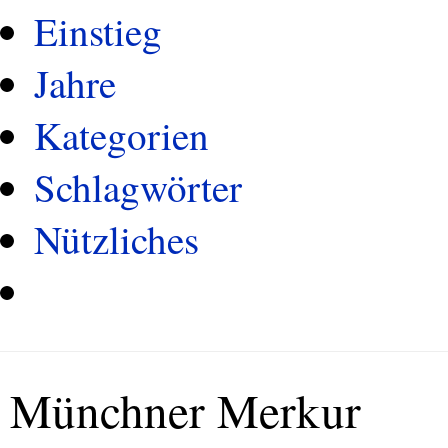
Einstieg
Jahre
Kategorien
Schlagwörter
Nützliches
Münchner Merkur