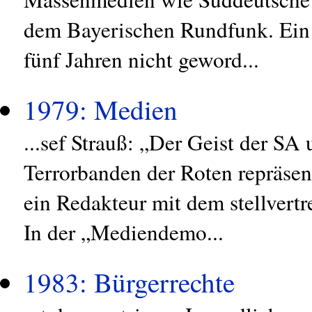
dem Bayerischen Rundfunk. Ein 
fünf Jahren nicht geword...
1979: Medien
...sef Strauß: „Der Geist der SA
Terrorbanden der Roten repräsen
ein Redakteur mit dem stellvertr
In der „Mediendemo...
1983: Bürgerrechte