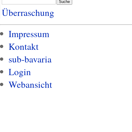
Suche
Überraschung
Impressum
Kontakt
sub-bavaria
Login
Webansicht