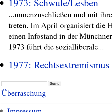
1973: Schwule/Lesben
...mmenzuschließen und mit ihre
treten. Im April organisiert d
einen Infostand in der Münchn
1973 führt die sozialliberale...
1977: Rechtsextremismus
Suche
Überraschung
Impressum