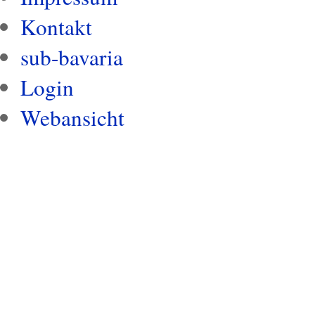
Kontakt
sub-bavaria
Login
Webansicht