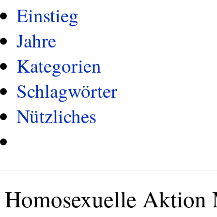
Einstieg
Jahre
Kategorien
Schlagwörter
Nützliches
Homosexuelle Aktion