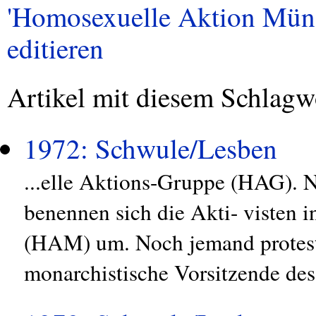
'Homosexuelle Aktion Münch
editieren
Artikel mit diesem Schlagw
1972: Schwule/Lesben
...elle Aktions-Gruppe (HAG). 
benennen sich die Akti- visten
(HAM) um. Noch jemand protestie
monarchistische Vorsitzende des