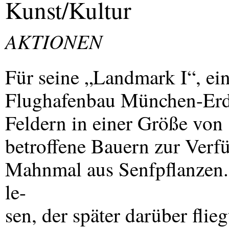
Kunst/Kultur
AKTIONEN
Für seine „Landmark I“, ein
Flughafenbau München-Erdi
Feldern in einer Größe von
betroffene Bauern zur Verfü
Mahnmal aus Senfpflanzen. 
le-
sen, der später darüber flieg