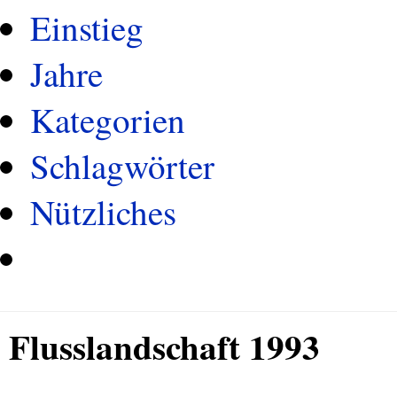
Einstieg
Jahre
Kategorien
Schlagwörter
Nützliches
Flusslandschaft 1993