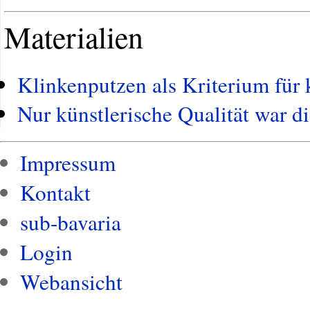
Materialien
Klinkenputzen als Kriterium für 
Nur künstlerische Qualität war d
Impressum
Kontakt
sub-bavaria
Login
Webansicht