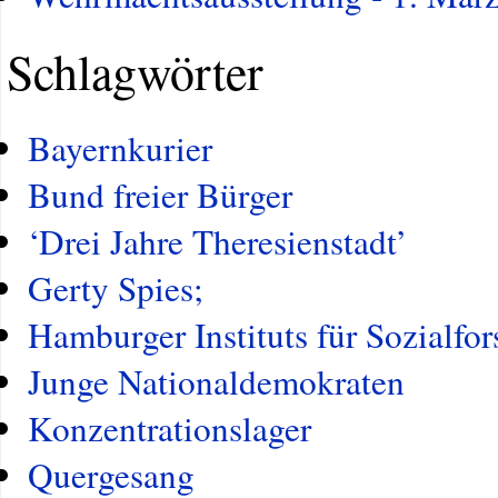
Schlagwörter
Bayernkurier
Bund freier Bürger
‘Drei Jahre Theresienstadt’
Gerty Spies;
Hamburger Instituts für Sozialfo
Junge Nationaldemokraten
Konzentrationslager
Quergesang