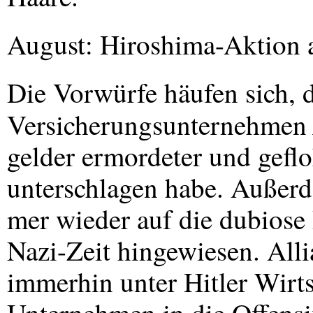
August: Hiroshima-Aktion 
Die Vorwürfe häufen sich, 
Versicherungsunternehme
gelder ermordeter und gefl
unterschlagen habe. Außer
mer wieder auf die dubiose
Nazi-Zeit hingewiesen. All
immerhin unter Hitler Wirtsc