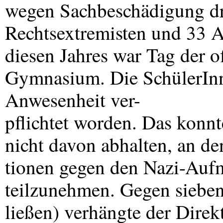
wegen Sachbeschädigung d
Rechtsextremisten und 33 A
diesen Jahres war Tag der 
Gymnasium. Die SchülerInn
Anwesenheit ver-
pflichtet worden. Das konnt
nicht davon abhalten, an d
tionen gegen den Nazi-Auf
teilzunehmen. Gegen sieben
ließen) verhängte der Direk