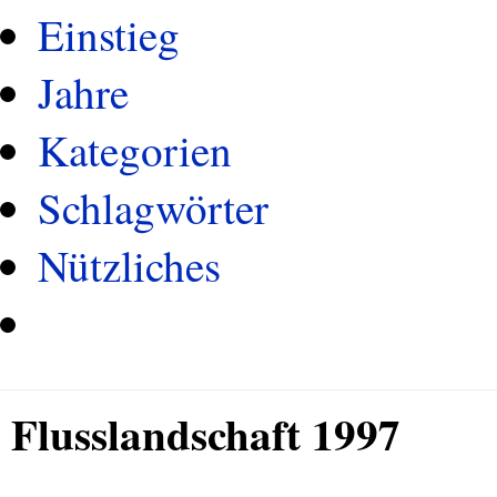
Einstieg
Jahre
Kategorien
Schlagwörter
Nützliches
Flusslandschaft 1997