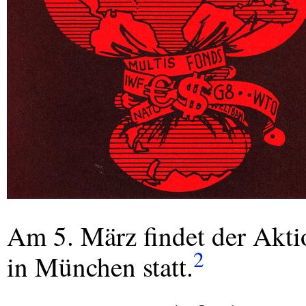
Am 5. März findet der Akti
2
in München statt.