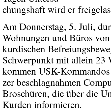
chungshaft wird er freigelas
Am Donnerstag, 5. Juli, dur
Wohnungen und Büros von 
kurdischen Befreiungsbewe
Schwerpunkt mit allein 23
kommen
USK
-Kommandos z
zer beschlagnahmen Comput
Broschüren, die über die U
Kurden informieren.