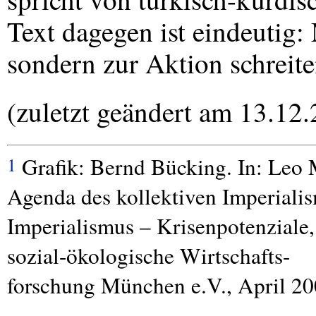
Text dagegen ist eindeutig: 
sondern zur Aktion schreite
(zuletzt geändert am 13.12
Grafik: Bernd Bücking. In: Leo
1
Agenda des kollektiven Imperiali
Imperialismus – Krisenpotenziale, 
sozial-ökologische Wirtschafts-
forschung München e.V., April 20