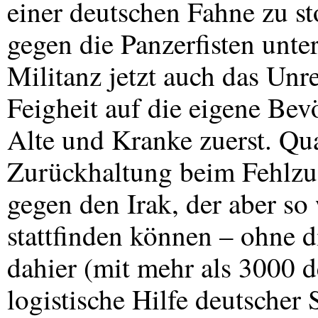
einer deutschen Fahne zu s
gegen die Panzerfisten unter
Militanz jetzt auch das Unre
Feigheit auf die eigene Be
Alte und Kranke zuerst. Quas
Zurückhaltung beim Fehlzu
gegen den Irak, der aber so
stattfinden können – ohne 
dahier (mit mehr als 3000 d
logistische Hilfe deutscher