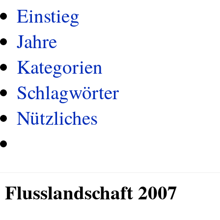
Einstieg
Jahre
Kategorien
Schlagwörter
Nützliches
Flusslandschaft 2007