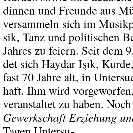
dinnen und Freunde aus 
versammeln sich im Musikp
sik, Tanz und politischen 
Jahres zu feiern. Seit dem 9.
det sich Haydar Işık, Kurde,
fast 70 Jahre alt, in Unters
haft. Ihm wird vorgeworfe
veranstaltet zu haben. Noch
Gewerkschaft Erziehung un
Tagen Untersu-