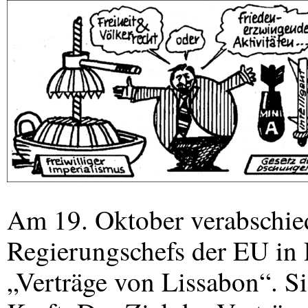
Am 19. Oktober verabschied
Regierungschefs der EU in 
„Verträge von Lissabon“. S