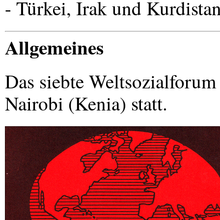
- Türkei, Irak und Kurdista
Allgemeines
Das siebte Weltsozialforum 
Nairobi (Kenia) statt.