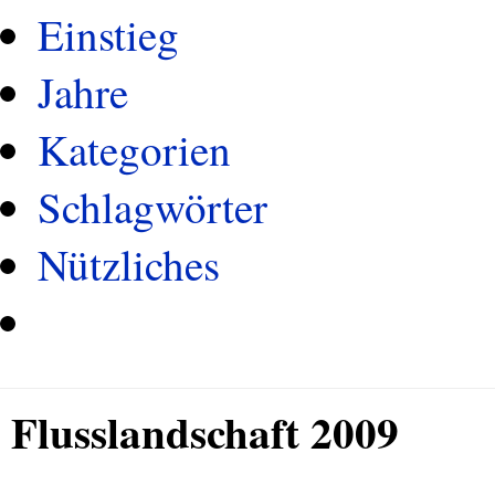
Einstieg
Jahre
Kategorien
Schlagwörter
Nützliches
Flusslandschaft 2009