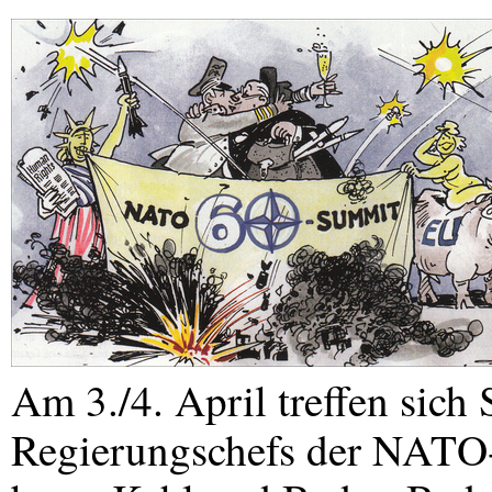
Am 3./4. April treffen sich
Regierungschefs der
NATO