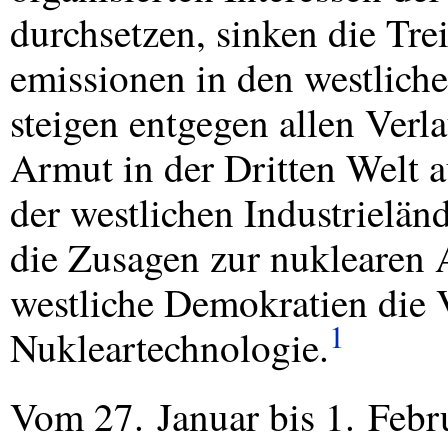
durchsetzen, sinken die Tre
emissionen in den westlich
steigen entgegen allen Verl
Armut in der Dritten Welt 
der westlichen Industrieländ
die Zusagen zur nuklearen 
westliche Demokratien die V
1
Nukleartechnologie.
Vom 27. Januar bis 1. Febr