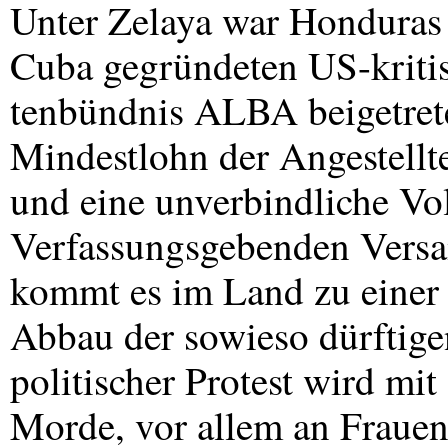
Unter Zelaya war Honduras
Cuba gegründeten US-kritis
tenbündnis
ALBA
beigetret
Mindestlohn der Angestellte
und eine unverbindliche Vo
Verfassungsgebenden Versa
kommt es im Land zu einer 
Abbau der sowieso dürftige
politischer Protest wird mit 
Morde, vor allem an Fraue