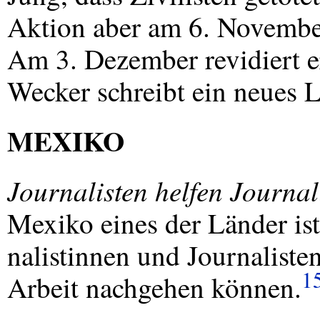
Aktion aber am 6. November
Am 3. Dezember revidiert e
Wecker schreibt ein neues L
MEXIKO
Journalisten helfen Journal
Mexiko eines der Länder ist
nalistinnen und Journaliste
1
Arbeit nachgehen können.