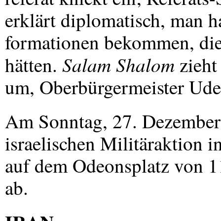
erklärt diplomatisch, man h
formationen bekommen, die
Salam Shalom
hätten.
zieht
um, Oberbürgermeister Ude e
Am Sonntag, 27. Dezember 
israelischen Militäraktion 
auf dem Odeonsplatz von 1
ab.