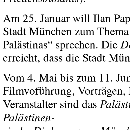
Am 25. Januar will Ilan Pap
Stadt München zum Thema 
De
Palästinas“ sprechen. Die
erreicht, dass die Stadt Mü
Vom 4. Mai bis zum 11. Juni
Filmvoführung, Vorträgen, 
Paläs
Veranstalter sind das
Palästinen-