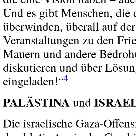
Und es gibt Menschen, die 
überwinden, überall auf der
Veranstaltungen zu den Fri
Mauern und andere Bedrohu
diskutieren und über Lösun
4
eingeladen!“
PALÄSTINA
ISRAE
und
Die israelische Gaza-Offens