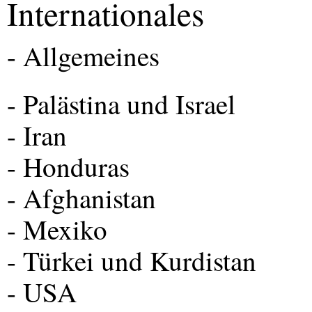
Internationales
- Allgemeines
- Palästina und Israel
- Iran
- Honduras
- Afghanistan
- Mexiko
- Türkei und Kurdistan
-
USA