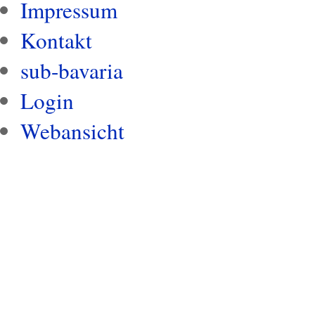
Impressum
Kontakt
sub-bavaria
Login
Webansicht