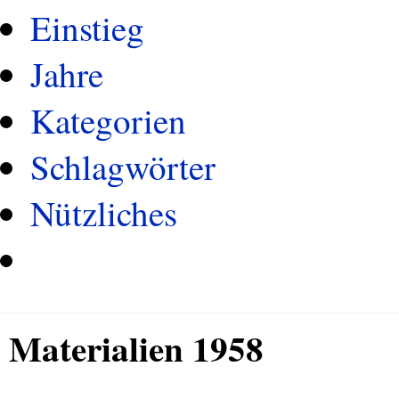
Einstieg
Jahre
Kategorien
Schlagwörter
Nützliches
Materialien 1958