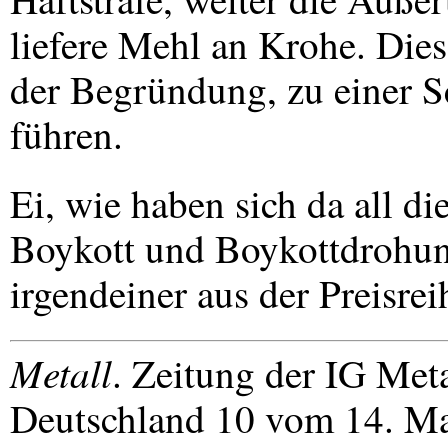
liefere Mehl an Krohe. Die
der Begründung, zu einer 
führen.
Ei, wie haben sich da all di
Boykott und Boykottdrohun
irgendeiner aus der Preisrei
Metall
. Zeitung der IG Met
Deutschland 10 vom 14. Ma