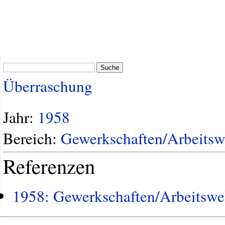
Suche
Überraschung
Jahr:
1958
Bereich:
Gewerkschaften/Arbeitsw
Referenzen
1958: Gewerkschaften/Arbeitswe