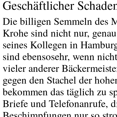
Geschäftlicher Schade
Die billigen Semmeln des 
Krohe sind nicht nur, genau
seines Kollegen in Hamburg
sind ebensosehr, wenn nich
vieler anderer Bäckermeiste
gegen den Stachel der hohe
bekommen das täglich zu sp
Briefe und Telefonanrufe, 
Beschimpfungen nur so strot