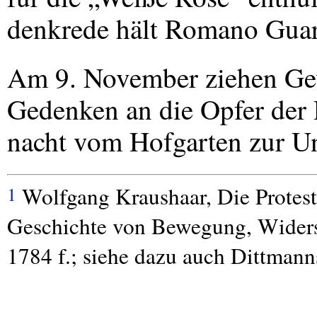
denkrede hält Romano Guar
Am 9. November ziehen Ge
Gedenken an die Opfer der
nacht vom Hofgarten zur Uni
Wolfgang Kraushaar, Die Protest-
1
Geschichte von Bewegung, Widers
1784 f.; siehe dazu auch Dittmann