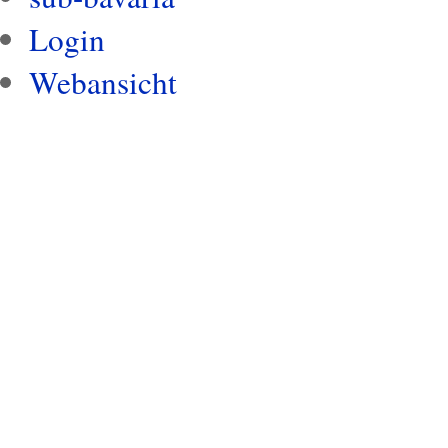
Login
Webansicht