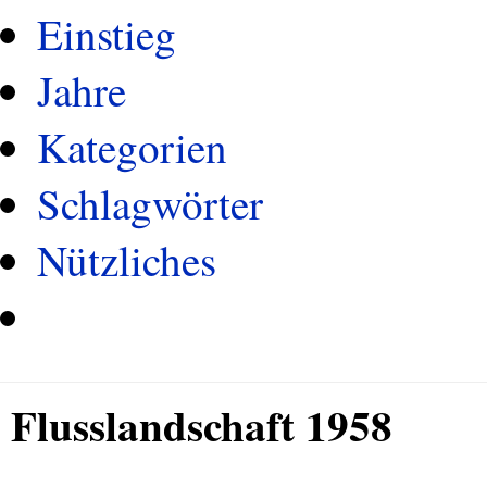
Einstieg
Jahre
Kategorien
Schlagwörter
Nützliches
Flusslandschaft 1958