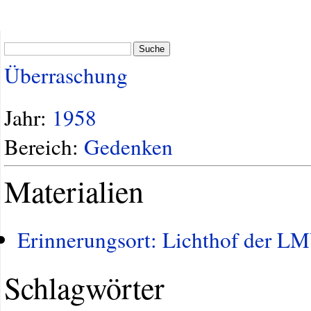
Suche
Überraschung
Jahr:
1958
Bereich:
Gedenken
Materialien
Erinnerungsort: Lichthof der L
Schlagwörter