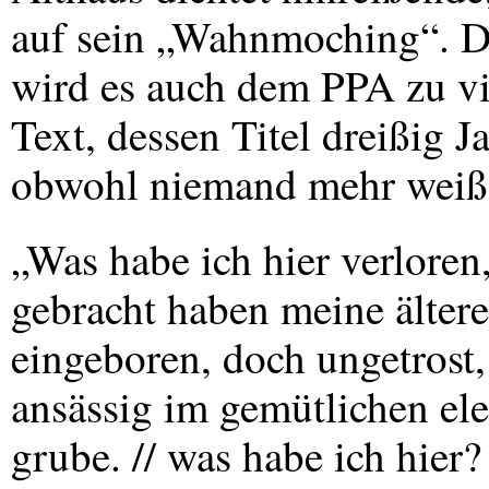
auf sein „Wahnmoching“. D
wird es auch dem
PPA
zu vi
Text, dessen Titel dreißig Ja
obwohl niemand mehr weiß, 
„Was habe ich hier verloren,
gebracht haben meine älteren
eingeboren, doch ungetrost, 
ansässig im gemütlichen elen
grube. // was habe ich hier