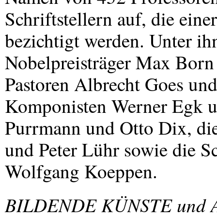
Schriftstellern auf, die ei
bezichtigt werden. Unter ih
Nobelpreisträger Max Born
Pastoren Albrecht Goes und
Komponisten Werner Egk un
Purrmann und Otto Dix, die
und Peter Lühr sowie die Sc
Wolfgang Koeppen.
BILDENDE
KÜNSTE und