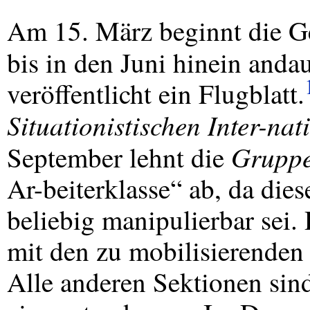
Am 15. März beginnt die G
bis in den Juni hinein anda
veröffentlicht ein Flugblatt.
Situationistischen Inter-nat
Grupp
September lehnt die
Ar-beiterklasse“ ab, da die
beliebig manipulierbar sei.
mit den zu mobilisierenden
Alle anderen Sektionen sind