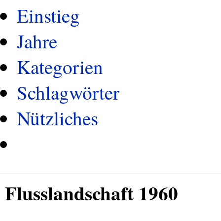
Einstieg
Jahre
Kategorien
Schlagwörter
Nützliches
Flusslandschaft 1960