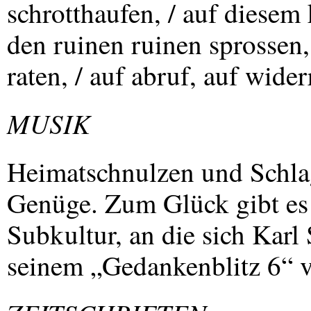
schrotthaufen, / auf diesem
den ruinen ruinen sprossen, 
raten, / auf abruf, auf wide
MUSIK
Heimatschnulzen und Schla
Genüge. Zum Glück gibt es 
Subkultur, an die sich Karl 
seinem „Gedankenblitz 6“ v