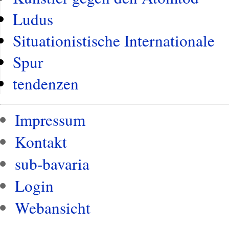
Ludus
Situationistische Internationale
Spur
tendenzen
Impressum
Kontakt
sub-bavaria
Login
Webansicht