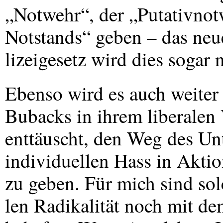
„Notwehr“, der „Putativnot
Notstands“ geben – das neu
lizeigesetz wird dies sogar 
Ebenso wird es auch weiter
Bubacks in ihrem liberalen 
enttäuscht, den Weg des Un
individuellen Hass in Akti
zu geben. Für mich sind sol
len Radikalität noch mit d