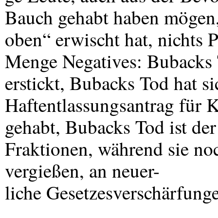
Bauch gehabt haben mögen,
oben“ erwischt hat, nichts 
Menge Negatives: Bubacks 
erstickt, Bubacks Tod hat s
Haftentlassungsantrag für 
gehabt, Bubacks Tod ist der
Fraktionen, während sie no
vergießen, an neuer-
liche Gesetzesverschärfung