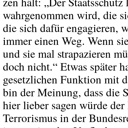
zen hält: „Der Staatsschutz
wahrgenommen wird, die sic
die sich dafür engagieren, 
immer einen Weg. Wenn sie 
und sie mal strapazieren müs
doch nicht.“ Etwas später h
gesetzlichen Funktion mit d
bin der Meinung, dass die 
hier lieber sagen würde der
Terrorismus in der Bundesre