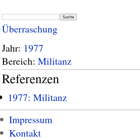
Suche
Überraschung
Jahr:
1977
Bereich:
Militanz
Referenzen
1977: Militanz
Impressum
Kontakt