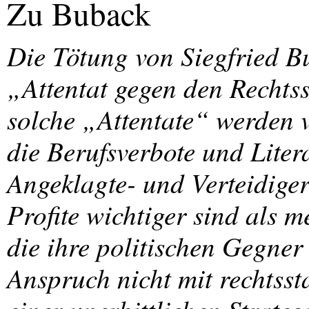
Zu Buback
Die Tötung von Siegfried Bu
„Attentat gegen den Rechtss
solche „Attentate“ werden 
die Berufsverbote und Liter
Angeklagte- und Verteidige
Profite wichtiger sind als
die ihre politischen Gegner
Anspruch nicht mit rechtsst