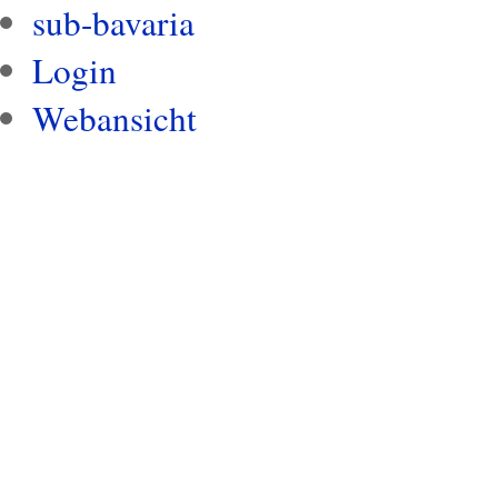
sub-bavaria
Login
Webansicht