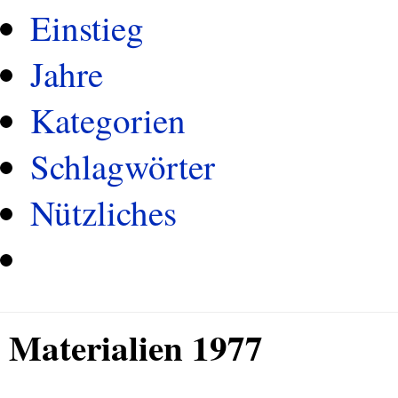
Einstieg
Jahre
Kategorien
Schlagwörter
Nützliches
Materialien 1977