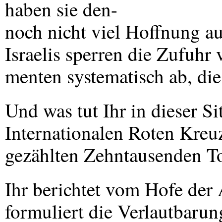
haben sie den-
noch nicht viel Hoffnung a
Israelis sperren die Zufuhr
menten systematisch ab, di
Und was tut Ihr in dieser S
Internationalen Roten Kreu
gezählten Zehntausenden T
Ihr berichtet vom Hofe der 
formuliert die Verlautbarung