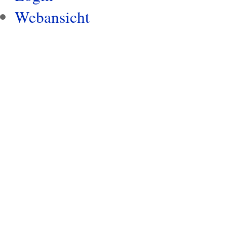
Webansicht