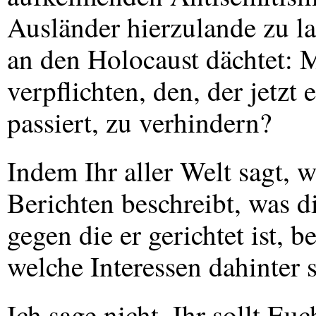
Ausländer hierzulande zu la
an den Holocaust dächtet: 
verpflichten, den, der jetz
passiert, zu verhindern?
Indem Ihr aller Welt sagt, w
Berichten beschreibt, was d
gegen die er gerichtet ist, 
welche Interessen dahinter 
Ich sage nicht, Ihr sollt Eu