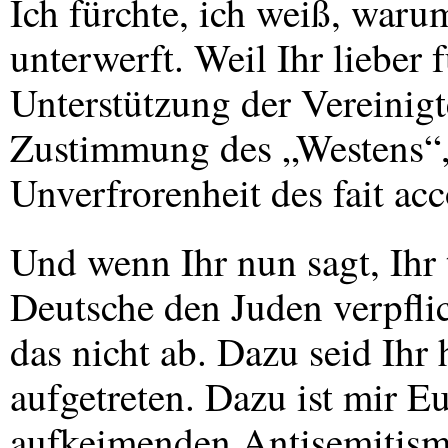
Ich fürchte, ich weiß, waru
unterwerft. Weil Ihr lieber f
Unterstützung der Vereinigt
Zustimmung des „Westens“,
Unverfrorenheit des fait ac
Und wenn Ihr nun sagt, Ihr t
Deutsche den Juden verpfli
das nicht ab. Dazu seid Ihr 
aufgetreten. Dazu ist mir 
aufkeimenden Antisemitism