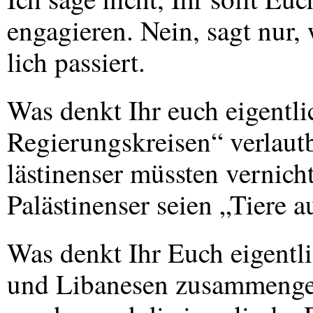
engagieren. Nein, sagt nur,
lich passiert.
Was denkt Ihr euch eigentli
Regierungskreisen“ verlautb
lästinenser müssten vernich
Palästinenser seien „Tiere 
Was denkt Ihr Euch eigentl
und Libanesen zusammenge