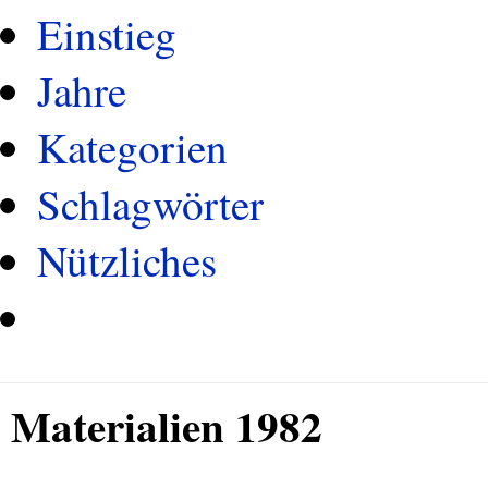
Einstieg
Jahre
Kategorien
Schlagwörter
Nützliches
Materialien 1982