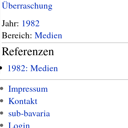
Überraschung
Jahr:
1982
Bereich:
Medien
Referenzen
1982: Medien
Impressum
Kontakt
sub-bavaria
Login