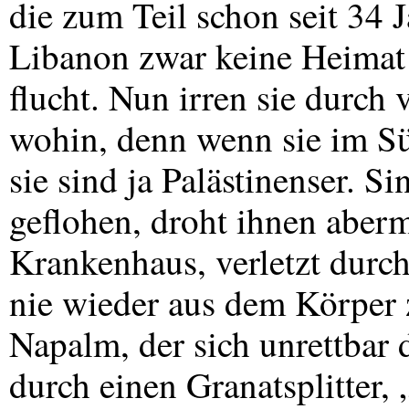
die zum Teil schon seit 34 J
Libanon zwar keine Heimat 
flucht. Nun irren sie durch
wohin, denn wenn sie im Sü
sie sind ja Palästinenser. Si
geflohen, droht ihnen aberm
Krankenhaus, verletzt durch
nie wieder aus dem Körper 
Napalm, der sich unrettbar d
durch einen Granatsplitter,