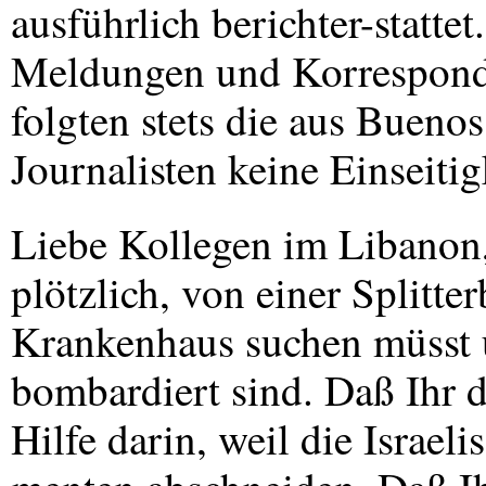
ausführlich berichter-statte
Meldungen und Korrespond
folgten stets die aus Buenos
Journalisten keine Einseitig
Liebe Kollegen im Libanon,
plötzlich, von einer Splitte
Krankenhaus suchen müsst un
bombardiert sind. Daß Ihr d
Hilfe darin, weil die Israel