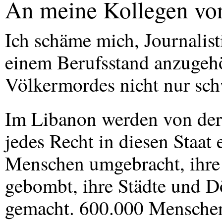
An meine Kollegen von
Ich schäme mich, Journalist
einem Berufsstand anzugehö
Völkermordes nicht nur sch
Im Libanon werden von der 
jedes Recht in diesen Staat 
Menschen umgebracht, ihre
gebombt, ihre Städte und D
gemacht. 600.000 Menschen