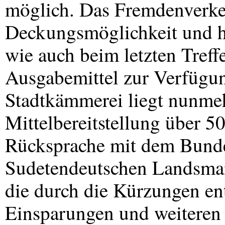
möglich. Das Fremdenverke
Deckungsmöglichkeit und h
wie auch beim letzten Tref
Ausgabemittel zur Verfügung
Stadtkämmerei liegt nunmeh
Mittelbereitstellung über 
Rücksprache mit dem Bunde
Sudetendeutschen Landsman
die durch die Kürzungen en
Einsparungen und weiteren 