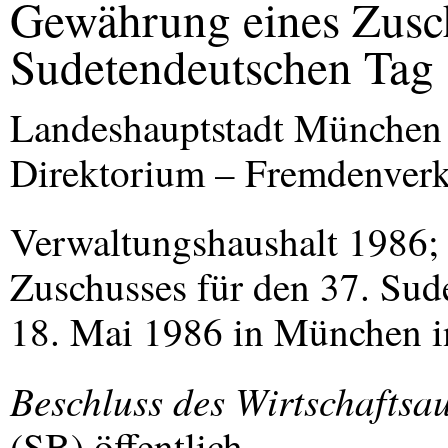
Gewährung eines Zusch
Sudetendeutschen Tag
Landeshauptstadt München
Direktorium – Fremdenver
Verwaltungshaushalt 1986;
Zuschusses für den 37. Sud
18. Mai 1986 in München 
Beschluss des Wirtschaftsa
(SB) öffentlich