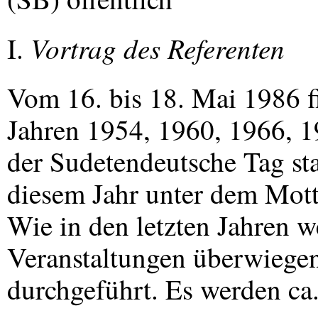
Vortrag des Referenten
I.
Vom 16. bis 18. Mai 1986 f
Jahren 1954, 1960, 1966, 
der Sudetendeutsche Tag stat
diesem Jahr unter dem Motto
Wie in den letzten Jahren w
Veranstaltungen überwiege
durchgeführt. Es werden ca