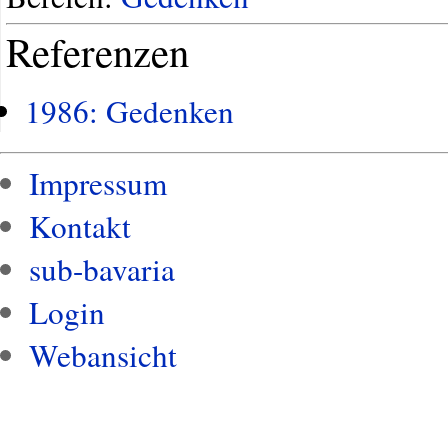
Referenzen
1986: Gedenken
Impressum
Kontakt
sub-bavaria
Login
Webansicht