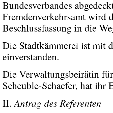
Bundesverbandes abgedeckt
Fremdenverkehrsamt wird di
Beschlussfassung in die Weg
Die Stadtkämmerei ist mit 
einverstanden.
Die Verwaltungsbeirätin für
Scheuble-Schaefer, hat ihr E
Antrag des Referenten
II.