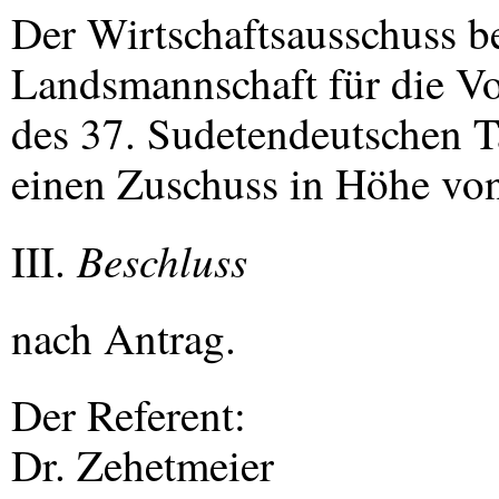
Der Wirtschaftsausschuss b
Landsmannschaft für die V
des 37. Sudetendeutschen T
einen Zuschuss in Höhe vo
Beschluss
III.
nach Antrag.
Der Referent:
Dr. Zehetmeier