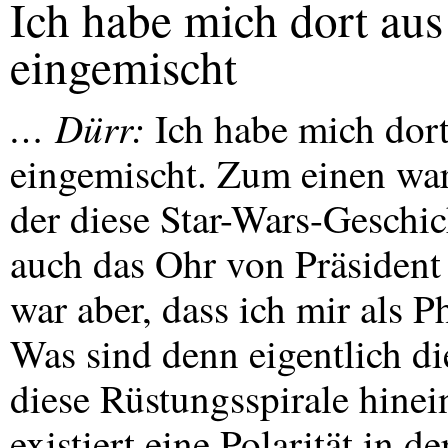
Ich habe mich dort aus
eingemischt
… Dürr:
Ich habe mich dort
eingemischt. Zum einen war
der diese Star-Wars-Geschic
auch das Ohr von Präsident
war aber, dass ich mir als
Was sind denn eigentlich di
diese Rüstungsspirale hinei
existiert eine Polarität in 