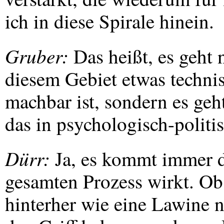
ich in diese Spirale hinein.
Gruber:
Das heißt, es geht 
diesem Gebiet etwas technis
machbar ist, sondern es ge
das in psychologisch-politis
Dürr:
Ja, es kommt immer d
gesamten Prozess wirkt. Ob 
hinterher wie eine Lawine n