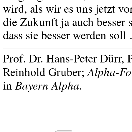
wird, als wir es uns jetzt v
die Zukunft ja auch besser
dass sie besser werden soll
Prof. Dr. Hans-Peter Dürr, 
Alpha-F
Reinhold Gruber;
Bayern Alpha
in
.