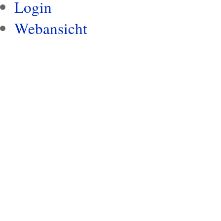
Login
Webansicht