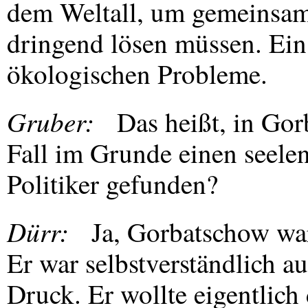
dem Weltall, um gemeinsame
dringend lösen müssen. Ein
ökologischen Probleme.
Gruber:
Das heißt, in Gor
Fall im Grunde einen seele
Politiker gefunden?
Dürr:
Ja, Gorbatschow war
Er war selbstverständlich a
Druck. Er wollte eigentlich