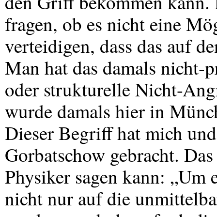
den Griff bekommen kann. 
fragen, ob es nicht eine Mög
verteidigen, dass das auf d
Man hat das damals nicht-p
oder strukturelle Nicht-Angr
wurde damals hier in Münche
Dieser Begriff hat mich und
Gorbatschow gebracht. Das 
Physiker sagen kann: „Um e
nicht nur auf die unmittel