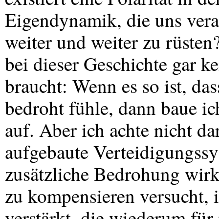
Eigendynamik, die uns vera
weiter und weiter zu rüsten
bei dieser Geschichte gar 
braucht: Wenn es so ist, da
bedroht fühle, dann baue i
auf. Aber ich achte nicht da
aufgebaute Verteidigungssy
zusätzliche Bedrohung wirkt
zu kompensieren versucht, 
verstärkt, die wiederum fü