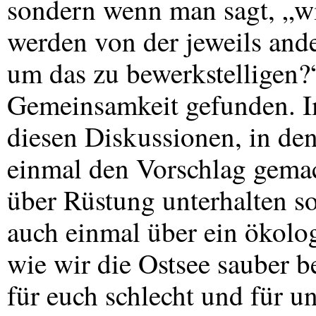
sondern wenn man sagt, „wi
werden von der jeweils and
um das zu bewerkstelligen?
Gemeinsamkeit gefunden. I
diesen Diskussionen, in de
einmal den Vorschlag gemac
über Rüstung unterhalten s
auch einmal über ein ökolo
wie wir die Ostsee sauber 
für euch schlecht und für 