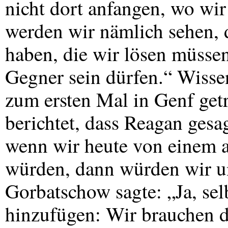
nicht dort anfangen, wo w
werden wir nämlich sehen,
haben, die wir lösen müssen
Gegner sein dürfen.“ Wisse
zum ersten Mal in Genf getr
berichtet, dass Reagan gesag
wenn wir heute von einem a
würden, dann würden wir un
Gorbatschow sagte: „Ja, sel
hinzufügen: Wir brauchen d