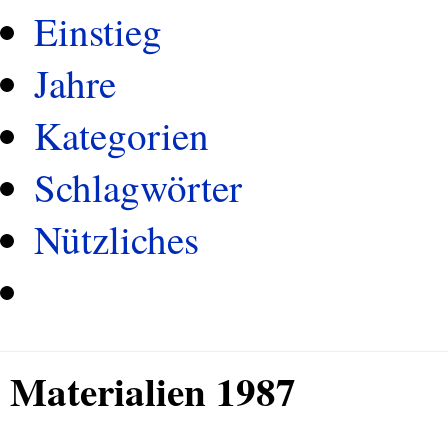
Einstieg
Jahre
Kategorien
Schlagwörter
Nützliches
Materialien 1987