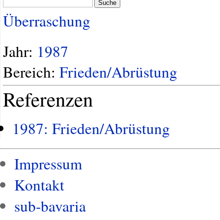
Suche
Überraschung
Jahr:
1987
Bereich:
Frieden/Abrüstung
Referenzen
1987: Frieden/Abrüstung
Impressum
Kontakt
sub-bavaria