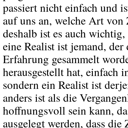
passiert nicht einfach und 
auf uns an, welche Art von
deshalb ist es auch wichtig
eine Realist ist jemand, der
Erfahrung gesammelt worden 
herausgestellt hat, einfach i
sondern ein Realist ist derj
anders ist als die Vergangen
hoffnungsvoll sein kann, da
ausgelegt werden, dass die