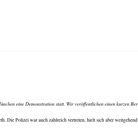
chen eine Demonstration statt. Wir veröffentlichen einen kurzen Ber
Die Polizei war auch zahlreich vertreten, hielt sich aber weitgehend