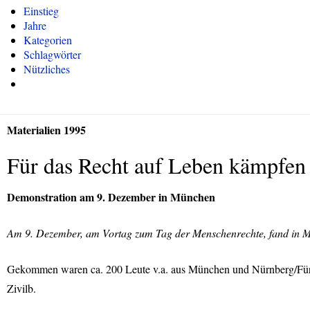
Einstieg
Jahre
Kategorien
Schlagwörter
Nützliches
Materialien 1995
Für das Recht auf Leben kämpfen
Demonstration am 9. Dezember in München
Am 9. Dezember, am Vortag zum Tag der Menschenrechte, fand in Mün
Gekommen waren ca. 200 Leute v.a. aus München und Nürnberg/Fürth. 
Zivilb.