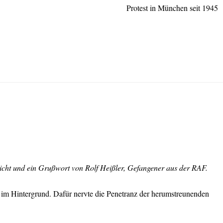
Protest in München seit 1945
icht und ein Grußwort von Rolf Heißler, Gefangener aus der
RAF
.
 im Hintergrund. Dafür nervte die Penetranz der herumstreunenden