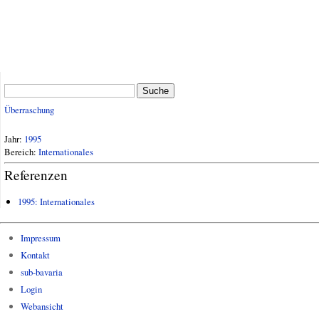
Suche
Überraschung
Jahr:
1995
Bereich:
Internationales
Referenzen
1995: Internationales
Impressum
Kontakt
sub-bavaria
Login
Webansicht