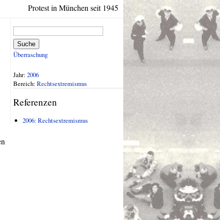
Protest in München seit 1945
Suche
Überraschung
Jahr:
2006
Bereich:
Rechtsextremismus
Referenzen
2006: Rechtsextremismus
en