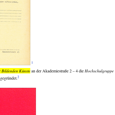
1
 Bildenden Künste
an der Akademiestraße 2 – 4 die
Hochschulgruppe
2
 gegründet.