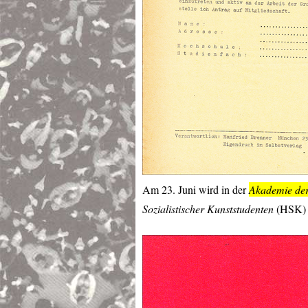
Am 23. Juni wird in der
Akademie der
Sozialistischer Kunststudenten
(
HSK
)