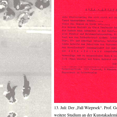
13. Juli: Der „Fall Wieprsek“. Prof.
weitere Studium an der Kunstakademi