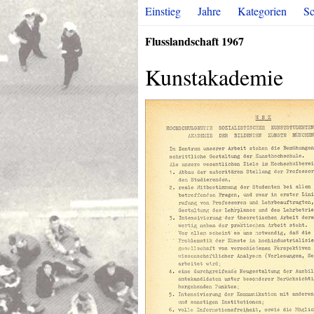
Einstieg
Jahre
Kategorien
Sc
Flusslandschaft 1967
Kunstakademie