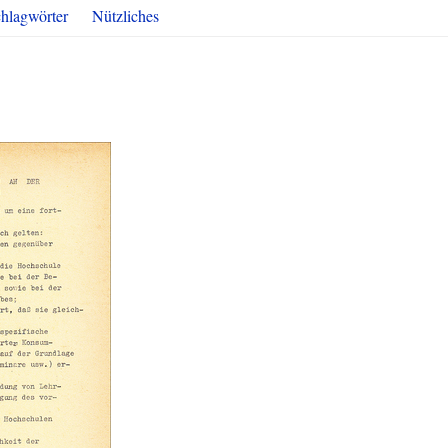
hlagwörter
Nützliches