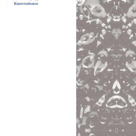
Kunststudenten