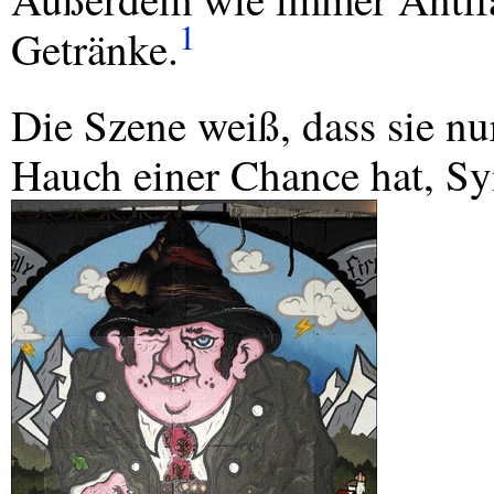
1
Getränke.
Die Szene weiß, dass sie n
Hauch einer Chance hat, S