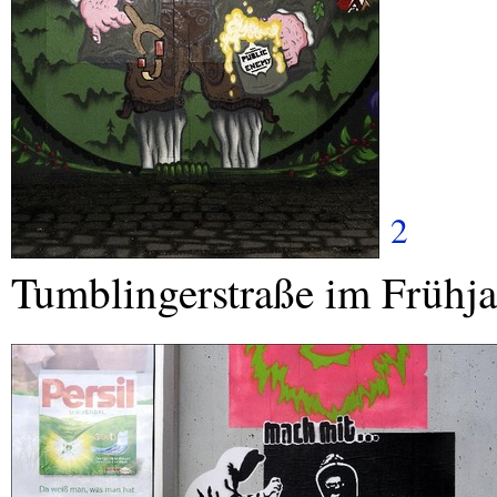
2
Tumblingerstraße im Frühj