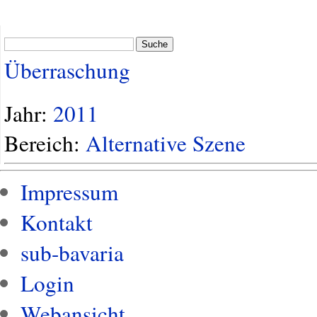
Suche
Überraschung
Jahr:
2011
Bereich:
Alternative Szene
Impressum
Kontakt
sub-bavaria
Login
Webansicht