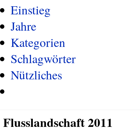
Einstieg
Jahre
Kategorien
Schlagwörter
Nützliches
Flusslandschaft 2011