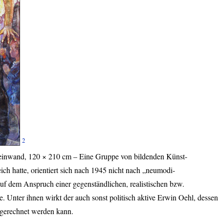
2
einwand, 120 × 210 cm – Eine Gruppe von bildenden Künst-
eich hatte, orientiert sich nach 1945 nicht nach „neumodi-
uf dem Anspruch einer gegenständlichen, realistischen bzw.
e. Unter ihnen wirkt der auch sonst politisch aktive Erwin Oehl, dessen
 gerechnet werden kann.