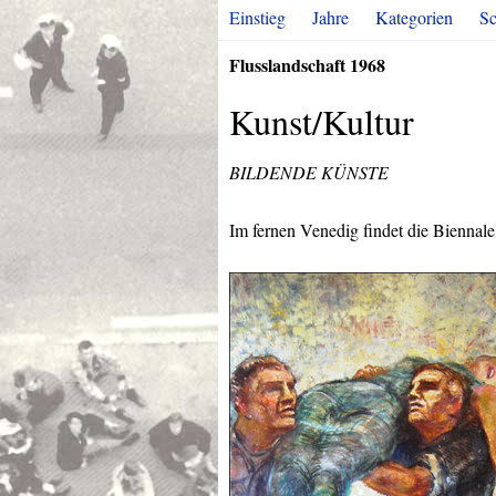
Einstieg
Jahre
Kategorien
Sc
Flusslandschaft 1968
Kunst/Kultur
BILDENDE
KÜNSTE
Im fernen Venedig findet die Biennale