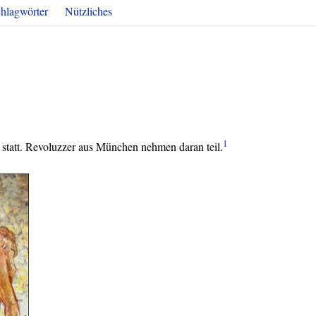
hlagwörter
Nützliches
1
 statt. Revoluzzer aus München nehmen daran teil.