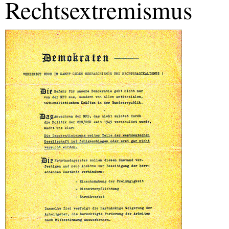
Rechtsextremismus