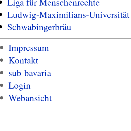
Liga für Menschenrechte
Ludwig-Maximilians-Universität
Schwabingerbräu
Impressum
Kontakt
sub-bavaria
Login
Webansicht