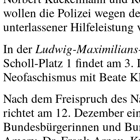
wollen die Polizei wegen de
unterlassener Hilfeleistung 
Ludwig-Maximilians-
In der
Scholl-Platz 1 findet am 3.
Neofaschismus mit Beate Kla
Nach dem Freispruch des N
richtet am 12. Dezember ei
Bundesbürgerinnen und Bun