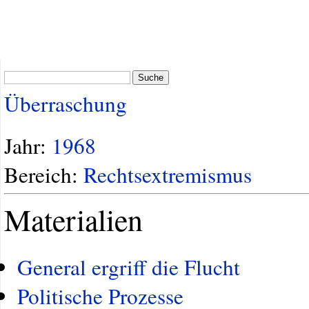
Suche
Überraschung
Jahr:
1968
Bereich:
Rechtsextremismus
Materialien
General ergriff die Flucht
Politische Prozesse