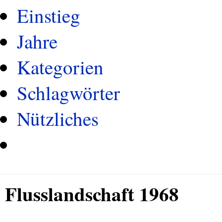
Einstieg
Jahre
Kategorien
Schlagwörter
Nützliches
Flusslandschaft 1968