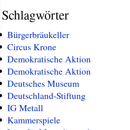
Schlagwörter
Bürgerbräukeller
Circus Krone
Demokratische Aktion
Demokratische Aktion
Deutsches Museum
Deutschland-Stiftung
IG Metall
Kammerspiele