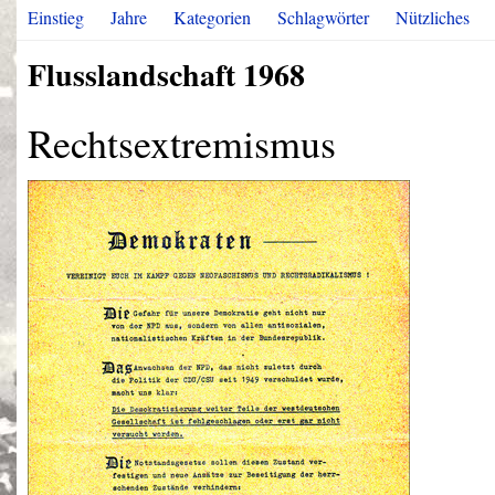
Einstieg
Jahre
Kategorien
Schlagwörter
Nützliches
Flusslandschaft 1968
Rechtsextremismus