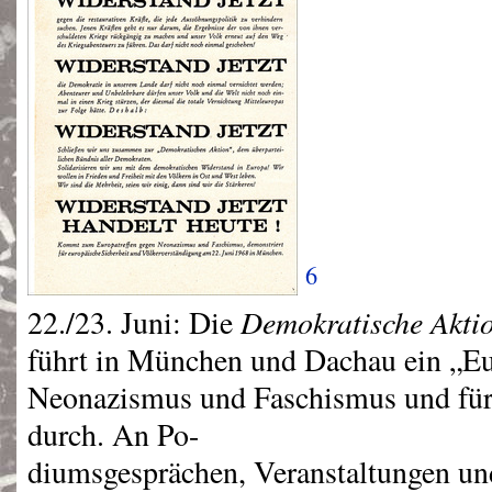
6
Demokratische Akti
22./23. Juni: Die
führt in München und Dachau ein „Eu
Neonazismus und Faschismus und für
durch. An Po-
diumsgesprächen, Veranstaltungen u