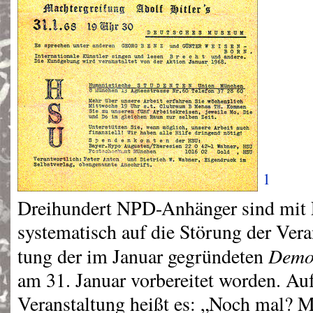
1
Dreihundert
NPD
-Anhänger sind mit 
systematisch auf die Störung der Vera
Demok
tung der im Januar gegründeten
am 31. Januar vorbereitet worden. Au
Veranstaltung heißt es: „Noch mal? M