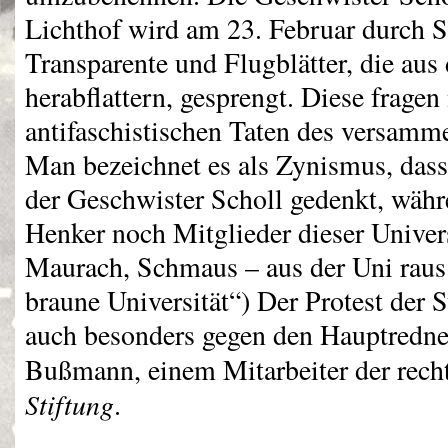
Lichthof wird am 23. Februar durch S
Transparente und Flugblätter, die au
herabflattern, gesprengt. Diese fragen
antifaschistischen Taten des versamm
Man bezeichnet es als Zynismus, dass 
der Geschwister Scholl gedenkt, währ
Henker noch Mitglieder dieser Univer
Maurach, Schmaus – aus der Uni raus
braune Universität“) Der Protest der S
auch besonders gegen den Hauptredner
Bußmann, einem Mitarbeiter der rech
Stiftung
.