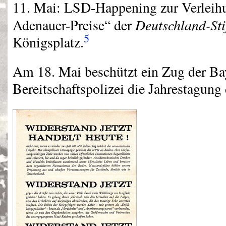
11. Mai:
LSD
-Happening zur Verleih
Deutschland-Sti
Adenauer-Preise“ der
5
Königsplatz.
Am 18. Mai beschützt ein Zug der Ba
Bereitschaftspolizei die Jahrestagung