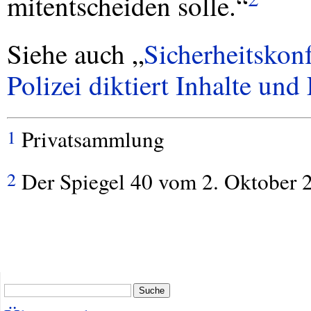
mitentscheiden solle.“
Siehe auch „
Sicherheitskon
Polizei diktiert Inhalte un
Privatsammlung
1
Der Spiegel 40 vom 2. Oktober 2
2
Suche