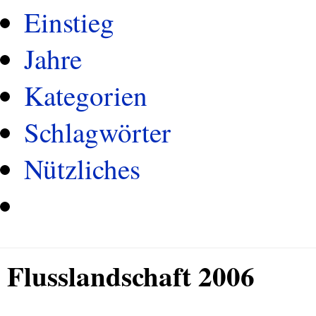
Einstieg
Jahre
Kategorien
Schlagwörter
Nützliches
Flusslandschaft 2006