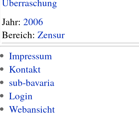
Überraschung
Jahr:
2006
Bereich:
Zensur
Impressum
Kontakt
sub-bavaria
Login
Webansicht