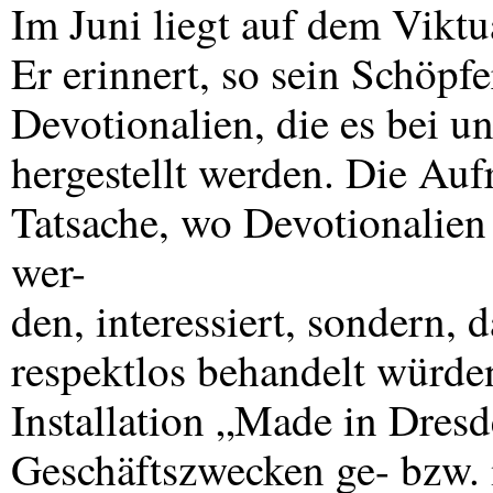
Im Juni liegt auf dem Viktu
Er erinnert, so sein Schöpfe
Devotionalien, die es bei u
hergestellt werden. Die Auf
Tatsache, wo Devotionalien 
wer-
den, interessiert, sondern,
respektlos behandelt würden
Installation „Made in Dresd
Geschäftszwecken ge- bzw. 