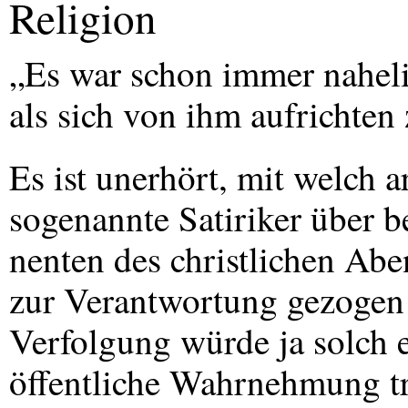
Religion
„Es war schon immer naheli
als sich von ihm aufrichten 
Es ist unerhört, mit welch
sogenannte Satiriker über 
nenten des christlichen Abe
zur Verantwortung gezogen 
Verfolgung würde ja solch e
öffentliche Wahrnehmung tr