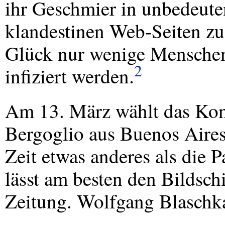
ihr Geschmier in unbedeute
klandestinen Web-Seiten zu
Glück nur wenige Menschen,
2
infiziert werden.
Am 13. März wählt das Kon
Bergoglio aus Buenos Aires
Zeit etwas anderes als die 
lässt am besten den Bildsch
Zeitung. Wolfgang Blaschka 