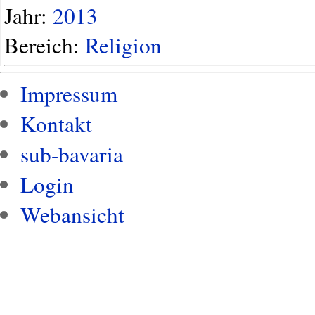
Jahr:
2013
Bereich:
Religion
Impressum
Kontakt
sub-bavaria
Login
Webansicht