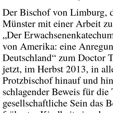
Der Bischof von Limburg, d
Münster mit einer Arbeit 
„Der Erwachsenenkatechume
von Amerika: eine Anregung
Deutschland“ zum Doctor T
jetzt, im Herbst 2013, in a
Protzbischof hinauf und hin
schlagender Beweis für die 
gesellschaftliche Sein das 