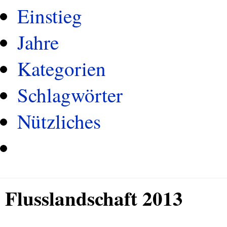
Einstieg
Jahre
Kategorien
Schlagwörter
Nützliches
Flusslandschaft 2013