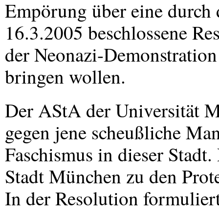
Empörung über eine durch 
16.3.2005 beschlossene Re
der Neonazi-Demonstratio
bringen wollen.
Der AStA der Universität M
gegen jene scheußliche Mani
Faschismus in dieser Stadt.
Stadt München zu den Protes
In der Resolution formuliert