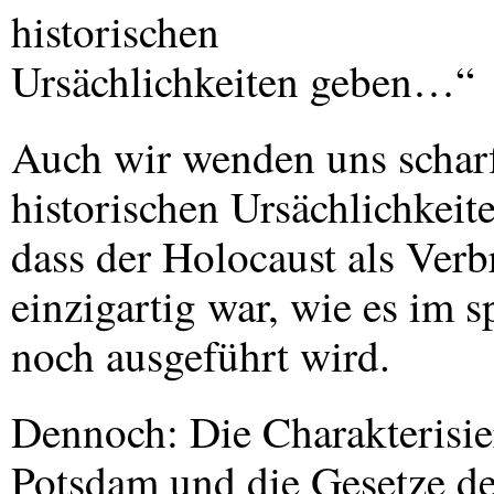
historischen
Ursächlichkeiten geben…“
Auch wir wenden uns schar
historischen Ursächlichkeit
dass der Holocaust als Ver
einzigartig war, wie es im s
noch ausgeführt wird.
Dennoch: Die Charakteris
Potsdam und die Gesetze de