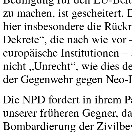
zu machen, ist gescheitert.
hier insbesondere die Rüc
Dekrete“, die nach wie vor
europäische Institutionen –
nicht „Unrecht“, wie dies d
der Gegenwehr gegen Neo-Fas
Die
NPD
fordert in ihrem 
unserer früheren Gegner, das
Bombardierung der Zivilbev