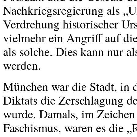
Nachkriegsregierung als „Un
Verdrehung historischer Urs
vielmehr ein Angriff auf d
als solche. Dies kann nur al
werden.
München war die Stadt, in
Diktats die Zerschlagung d
wurde. Damals, im Zeichen 
Faschismus, waren es die „