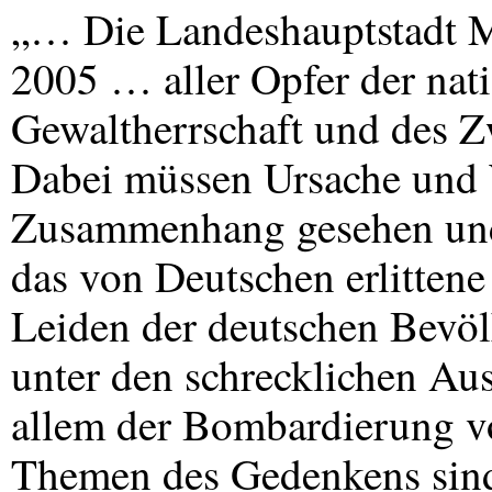
„… Die Landeshauptstadt 
2005 … aller Opfer der nati
Gewaltherrschaft und des Z
Dabei müssen Ursache und 
Zusammenhang gesehen und 
das von Deutschen erlittene
Leiden der deutschen Bevö
unter den schrecklichen Au
allem der Bombardierung vo
Themen des Gedenkens sind,