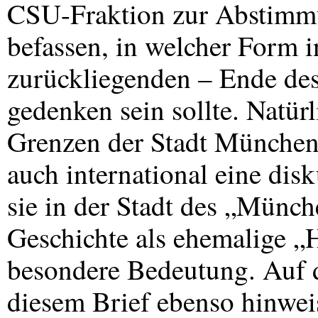
CSU
-Fraktion zur Abstimmu
befassen, in welcher Form
zurückliegenden – Ende des
gedenken sein sollte. Natürl
Grenzen der Stadt München
auch international eine dis
sie in der Stadt des „Münc
Geschichte als ehemalige „
besondere Bedeutung. Auf 
diesem Brief ebenso hinwei