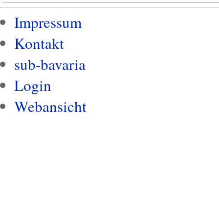
Impressum
Kontakt
sub-bavaria
Login
Webansicht