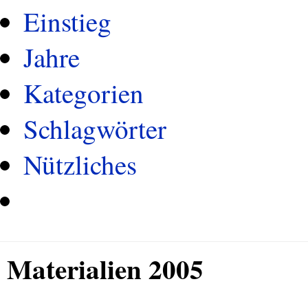
Einstieg
Jahre
Kategorien
Schlagwörter
Nützliches
Materialien 2005