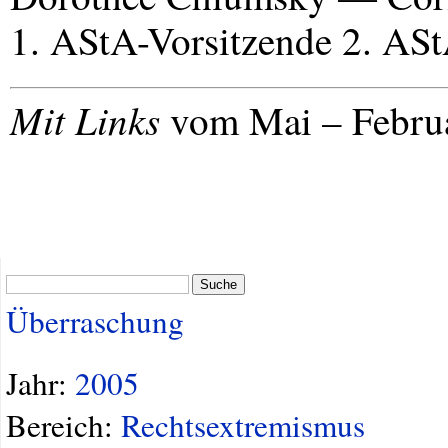
1. AStA-Vorsitzende 2. ASt
Mit Links
vom Mai – Februa
Suche
Überraschung
Jahr:
2005
Bereich:
Rechtsextremismus