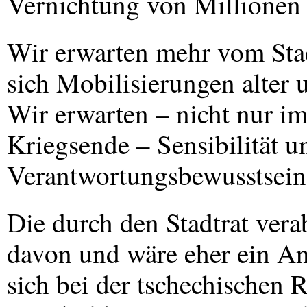
Vernichtung von Millionen
Wir erwarten mehr vom Sta
sich Mobilisierungen alter 
Wir erwarten – nicht nur i
Kriegsende – Sensibilität un
Verantwortungsbewusstsein
Die durch den Stadtrat vera
davon und wäre eher ein An
sich bei der tschechischen 