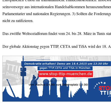
seinsvorsorge aus internationalen Handelsabkommen herauszunehmen.
Parlamentarier und nationalen Regierungen. 3) Sollten die Forderu
nicht zu ratifizieren.
Das zwölfte Weltsozialforum findet vom 24. bis 28. März in Tunis stat
Der globale Aktionstag gegen
TTIP
,
CETA
und TiSA wird der 18. Ap