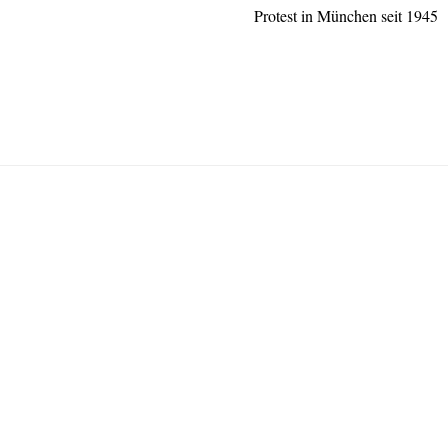
Protest in München seit 1945