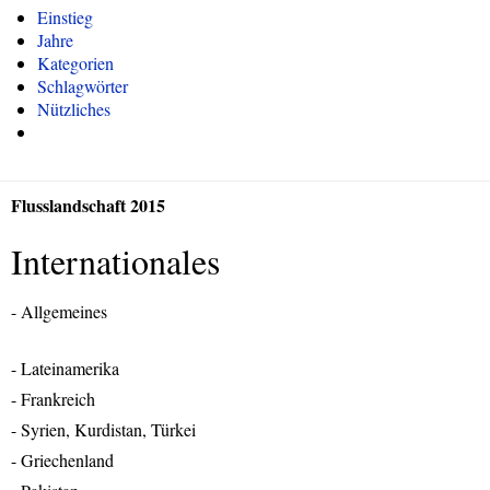
Einstieg
Jahre
Kategorien
Schlagwörter
Nützliches
Flusslandschaft 2015
Internationales
- Allgemeines
- Lateinamerika
- Frankreich
- Syrien, Kurdistan, Türkei
- Griechenland