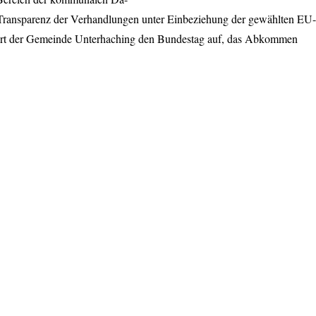
 Transparenz der Verhandlungen unter Einbeziehung der gewählten EU-
rdert der Gemeinde Unterhaching den Bundestag auf, das Abkommen