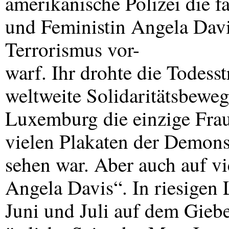
amerikanische Polizei die fa
und Feministin Angela Davi
Terrorismus vor-
warf. Ihr drohte die Todesst
weltweite Solidaritätsbewe
Luxemburg die einzige Frau
vielen Plakaten der Demonst
sehen war. Aber auch auf vi
Angela Davis“. In riesigen 
Juni und Juli auf dem Giebe