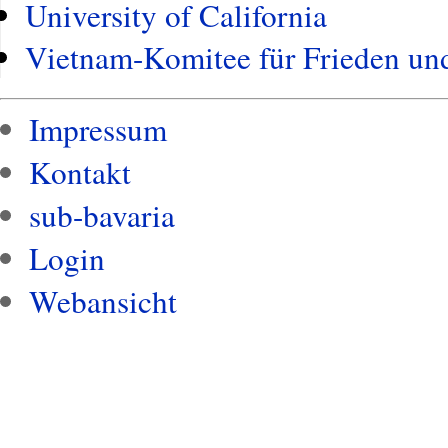
University of California
Vietnam-Komitee für Frieden un
Impressum
Kontakt
sub-bavaria
Login
Webansicht