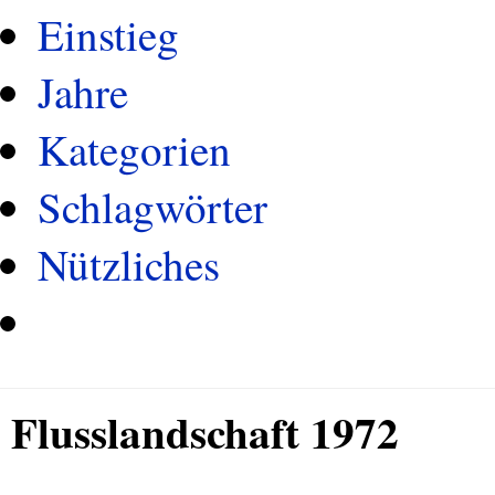
Einstieg
Jahre
Kategorien
Schlagwörter
Nützliches
Flusslandschaft 1972