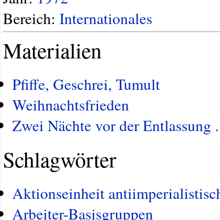
Bereich:
Internationales
Materialien
Pfiffe, Geschrei, Tumult
Weihnachtsfrieden
Zwei Nächte vor der Entlassung .
Schlagwörter
Aktionseinheit antiimperialistisc
Arbeiter-Basisgruppen