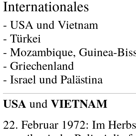
Internationales
-
USA
und Vietnam
- Türkei
- Mozambique, Guinea-Biss
- Griechenland
- Israel und Palästina
USA
VIETNAM
und
22. Februar 1972: Im Herbs