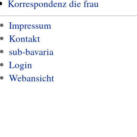
Korrespondenz die frau
Impressum
Kontakt
sub-bavaria
Login
Webansicht