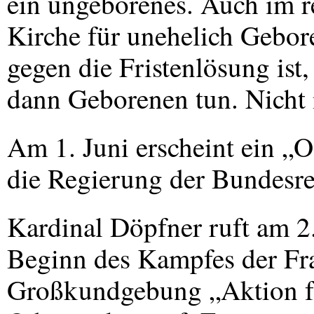
ein ungeborenes. Auch im r
Kirche für unehelich Gebore
gegen die Fristenlösung ist, 
dann Geborenen tun. Nicht 
Am 1. Juni erscheint ein „
die Regierung der Bundesre
Kardinal Döpfner ruft am 2.
Beginn des Kampfes der Fra
Großkundgebung „Aktion f