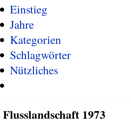
Einstieg
Jahre
Kategorien
Schlagwörter
Nützliches
Flusslandschaft 1973