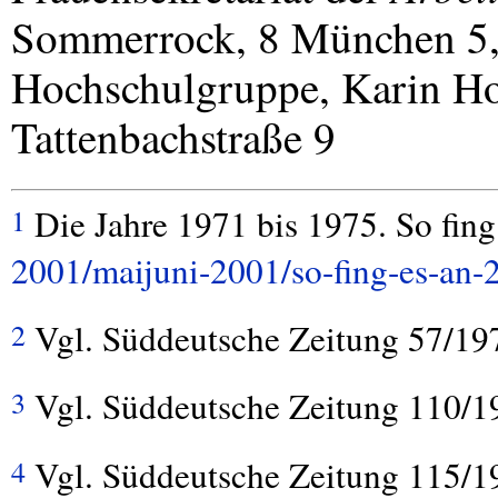
Sommerrock, 8 München 5, 
Hochschulgruppe, Karin H
Tattenbachstraße 9
Die Jahre 1971 bis 1975. So fing
1
2001/maijuni-2001/so-fing-es-an-
Vgl. Süddeutsche Zeitung 57/19
2
Vgl. Süddeutsche Zeitung 110/1
3
Vgl. Süddeutsche Zeitung 115/1
4