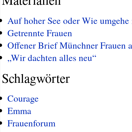
Auf hoher See oder Wie umgehe
Getrennte Frauen
Offener Brief Münchner Frauen a
„Wir dachten alles neu“
Schlagwörter
Courage
Emma
Frauenforum