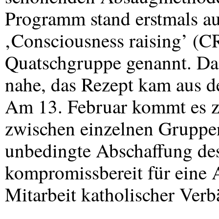
Programm stand erstmals au
‚Consciousness raising’ (C
Quatschgruppe genannt. Da
nahe, das Rezept kam aus 
Am 13. Februar kommt es z
zwischen einzelnen Gruppen
unbedingte Abschaffung des
kompromissbereit für eine 
Mitarbeit katholischer Verb