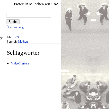
Protest in München seit 1945
Suche
Überraschung
Jahr:
1974
er
Bereich:
Medien
Schlagwörter
Videofilmkunst