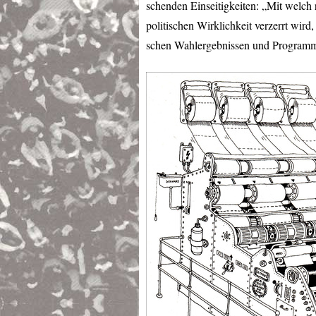
schenden Einseitigkeiten: „Mit welch
politischen Wirklichkeit verzerrt wird
schen Wahlergebnissen und Programm