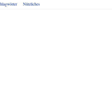
hlagwörter
Nützliches