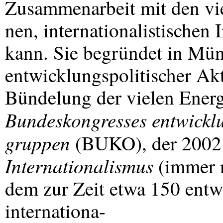
Zusammenarbeit mit den viel
nen, internationalistischen I
kann. Sie begründet in Mü
entwicklungspolitischer A
Bündelung der vielen Energ
Bundeskongresses entwicklu
gruppen
(
BUKO
), der 2002
Internationalismus
(immer 
dem zur Zeit etwa 150 entw
internationa-