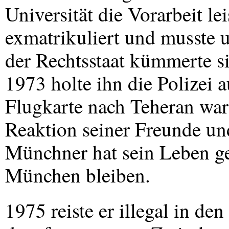
Universität die Vorarbeit le
exmatrikuliert und musste u
der Rechtsstaat kümmerte s
1973 holte ihn die Polizei
Flugkarte nach Teheran war 
Reaktion seiner Freunde und 
Münchner hat sein Leben ge
München bleiben.
1975 reiste er illegal in den