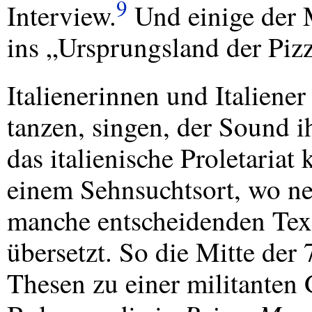
9
Interview.
Und einige der 
ins „Ursprungsland der Pizz
Italienerinnen und Italiener
tanzen, singen, der Sound 
das italienische Proletariat 
einem Sehnsuchtsort, wo ne
manche entscheidenden Text
übersetzt. So die Mitte der 
Thesen zu einer militanten