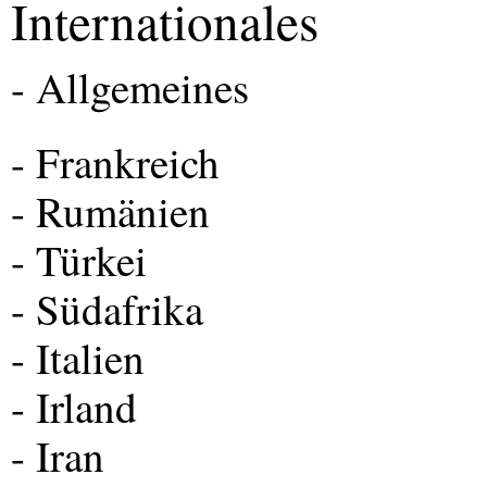
Internationales
- Allgemeines
- Frankreich
- Rumänien
- Türkei
- Südafrika
- Italien
- Irland
- Iran