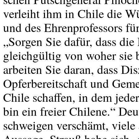
verleiht ihm in Chile die 
und des Ehrenprofessors für
„Sorgen Sie dafür, dass die
gleichgültig von woher sie 
arbeiten Sie daran, dass Dis
Opferbereitschaft und Geme
Chile schaffen, in dem jede
bin ein freier Chilene.“ De
schweigen verschämt, viele 