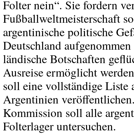
Folter nein“. Sie fordern ve
Fußballweltmeisterschaft s
argentinische politische Ge
Deutschland aufgenommen w
ländische Botschaften geflü
Ausreise ermöglicht werden
soll eine vollständige Liste
Argentinien veröffentlichen
Kommission soll alle argen
Folterlager untersuchen.