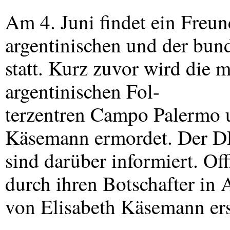
Am 4. Juni findet ein Freun
argentinischen und der bun
statt. Kurz zuvor wird die
argentinischen Fol-
terzentren Campo Palermo u
Käsemann ermordet. Der
D
sind darüber informiert. Off
durch ihren Botschafter in 
von Elisabeth Käsemann ers