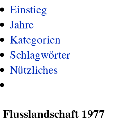
Einstieg
Jahre
Kategorien
Schlagwörter
Nützliches
Flusslandschaft 1977