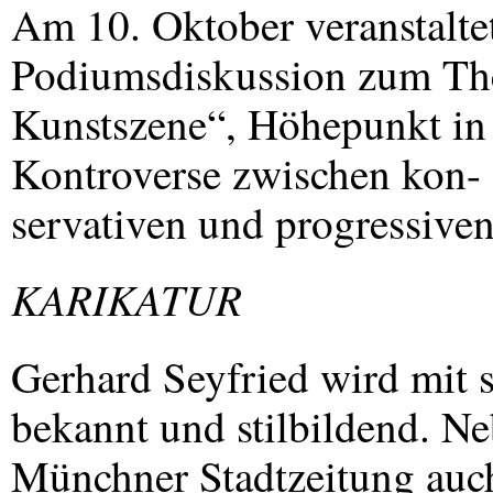
Am 10. Oktober veranstalte
Podiumsdiskussion zum The
Kunstszene“, Höhepunkt in 
Kontroverse zwischen kon-
servativen und progressiven
KARIKATUR
Gerhard Seyfried wird mit 
bekannt und stilbildend. Ne
Münchner Stadtzeitung auch