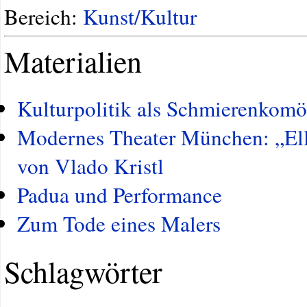
Bereich:
Kunst/Kultur
Materialien
Kulturpolitik als Schmierenkomö
Modernes Theater München: „Ell
von Vlado Kristl
Padua und Performance
Zum Tode eines Malers
Schlagwörter