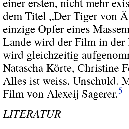
einer ersten, nicht mehr ex
dem Titel „Der Tiger von Ä
einzige Opfer eines Massen
Lande wird der Film in der
wird gleichzeitig aufgenom
Natascha Körte, Christine F
Alles ist weiss. Unschuld. 
5
Film von Alexeij Sagerer.
LITERATUR