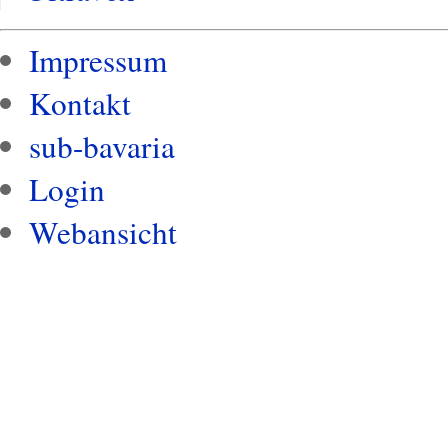
Impressum
Kontakt
sub-bavaria
Login
Webansicht