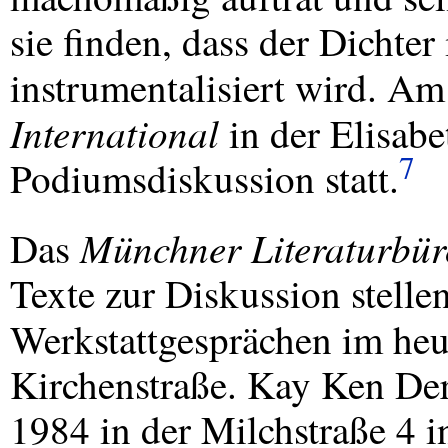
sie finden, dass der Dichter
instrumentalisiert wird. Am
International
in der Elisabe
7
Podiumsdiskussion statt.
Münchner Literaturbür
Das
Texte zur Diskussion stellen
Werkstattgesprächen im he
Kirchenstraße. Kay Ken Derr
1984 in der Milchstraße 4 