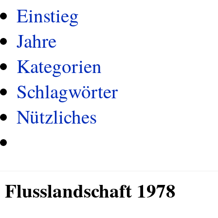
Einstieg
Jahre
Kategorien
Schlagwörter
Nützliches
Flusslandschaft 1978