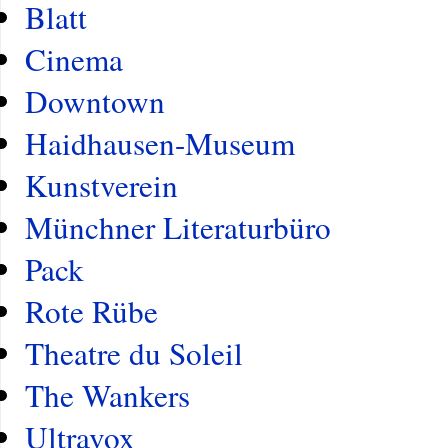
Blatt
Cinema
Downtown
Haidhausen-Museum
Kunstverein
Münchner Literaturbüro
Pack
Rote Rübe
Theatre du Soleil
The Wankers
Ultravox