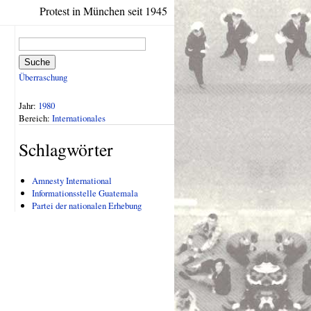
Protest in München seit 1945
Suche
Überraschung
Jahr:
1980
Bereich:
Internationales
Schlagwörter
Amnesty International
Informationsstelle Guatemala
Partei der nationalen Erhebung