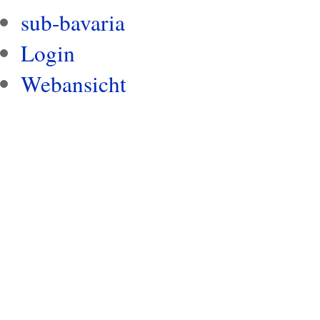
sub-bavaria
Login
Webansicht