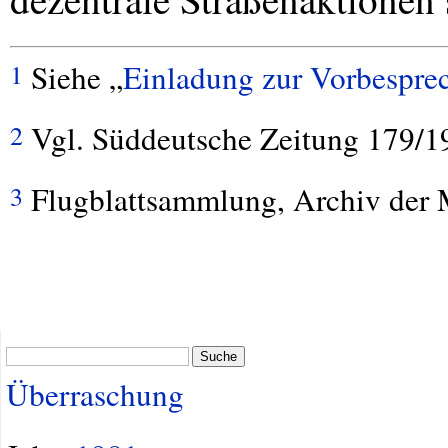
Siehe „
Einladung zur Vorbespre
1
Vgl. Süddeutsche Zeitung 179/1
2
Flugblattsammlung, Archiv der
3
Suche
Überraschung