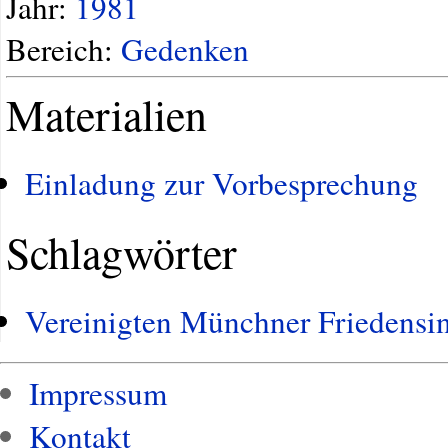
Jahr:
1981
Bereich:
Gedenken
Materialien
Einladung zur Vorbesprechung
Schlagwörter
Vereinigten Münchner Friedensin
Impressum
Kontakt