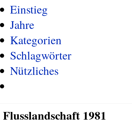
Einstieg
Jahre
Kategorien
Schlagwörter
Nützliches
Flusslandschaft 1981