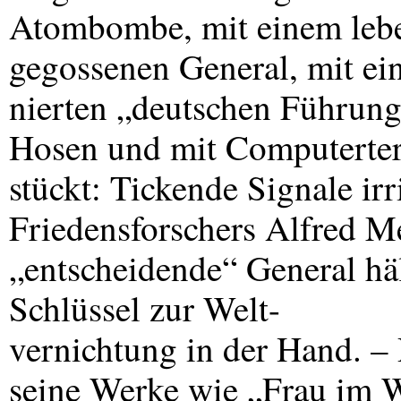
Atombombe, mit einem leb
gegossenen General, mit ein
nierten „deutschen Führung
Hosen und mit Computerter
stückt: Tickende Signale ir
Friedensforschers Alfred M
„entscheidende“ General hä
Schlüssel zur Welt-
vernichtung in der Hand. – 
seine Werke wie „Frau im 