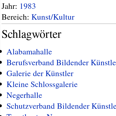
Jahr:
1983
Bereich:
Kunst/Kultur
Schlagwörter
Alabamahalle
Berufsverband Bildender Künstle
Galerie der Künstler
Kleine Schlossgalerie
Negerhalle
Schutzverband Bildender Künstle