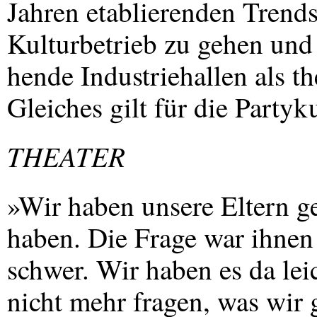
Jahren etablierenden Trend
Kulturbetrieb zu gehen und 
hende Industriehallen als t
Gleiches gilt für die Partyk
THEATER
»Wir haben unsere Eltern ge
haben. Die Frage war ihnen 
schwer. Wir haben es da lei
nicht mehr fragen, was wir 