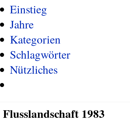
Einstieg
Jahre
Kategorien
Schlagwörter
Nützliches
Flusslandschaft 1983