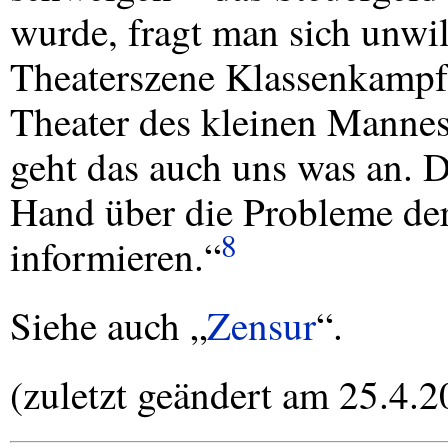
wurde, fragt man sich unwill
Theaterszene Klassenkampf?
Theater des kleinen Mannes
geht das auch uns was an. D
Hand über die Probleme de
8
informieren.“
Siehe auch „
Zensur
“.
(zuletzt geändert am 25.4.2