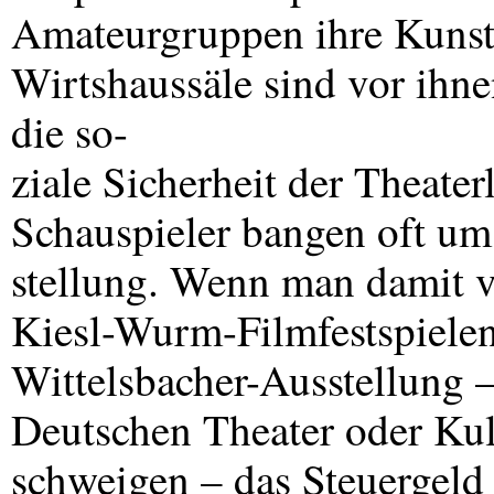
Amateurgruppen ihre Kunst
Wirtshaussäle sind vor ihnen
die so-
ziale Sicherheit der Theate
Schauspieler bangen oft um
stellung. Wenn man damit v
Kiesl-Wurm-Filmfestspielen
Wittelsbacher-Ausstellung
Deutschen Theater oder Kul
schweigen – das Steuergeld