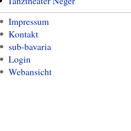
Tanztheater Neger
Impressum
Kontakt
sub-bavaria
Login
Webansicht