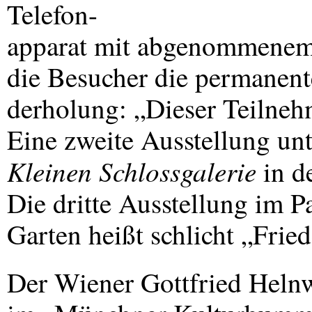
Telefon-
apparat mit abgenommenem 
die Besucher die permanen
derholung: „Dieser Teilnehm
Eine zweite Ausstellung unt
Kleinen Schlossgalerie
in de
Die dritte Ausstellung im P
Garten heißt schlicht „Frie
Der Wiener Gottfried Helnw