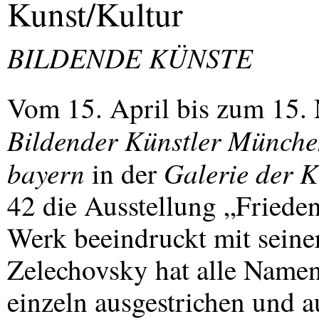
Kunst/Kultur
BILDENDE
KÜNSTE
Vom 15. April bis zum 15. 
Bildender Künstler Münche
bayern
Galerie der K
in der
42 die Ausstellung „Friede
Werk beeindruckt mit seine
Zelechovsky hat alle Name
einzeln ausgestrichen und a