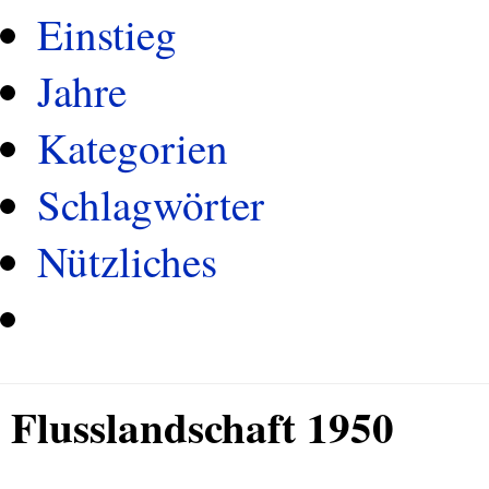
Einstieg
Jahre
Kategorien
Schlagwörter
Nützliches
Flusslandschaft 1950