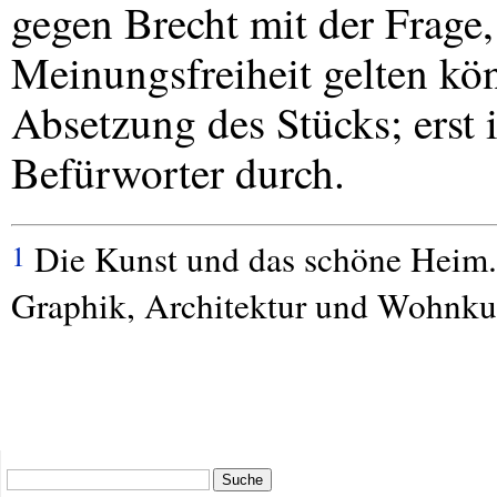
gegen Brecht mit der Frage,
Meinungsfreiheit gelten kön
Absetzung des Stücks; erst i
Befürworter durch.
Die Kunst und das schöne Heim. M
1
Graphik, Architektur und Wohnku
Suche