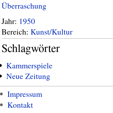
Überraschung
Jahr:
1950
Bereich:
Kunst/Kultur
Schlagwörter
Kammerspiele
Neue Zeitung
Impressum
Kontakt