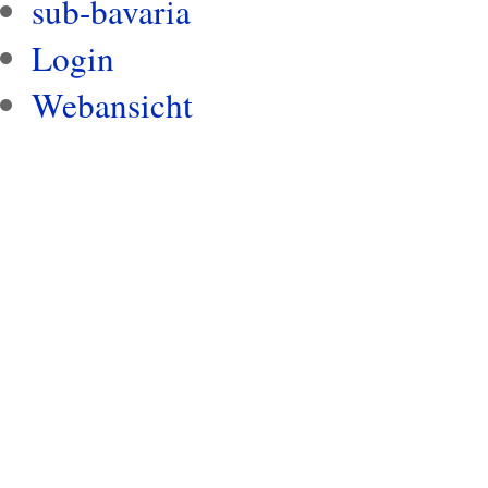
sub-bavaria
Login
Webansicht