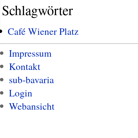
Schlagwörter
Café Wiener Platz
Impressum
Kontakt
sub-bavaria
Login
Webansicht