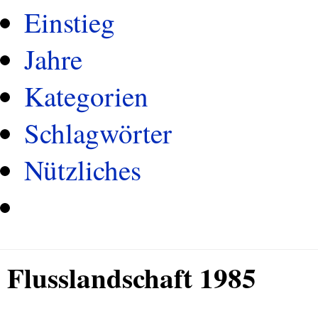
Einstieg
Jahre
Kategorien
Schlagwörter
Nützliches
Flusslandschaft 1985