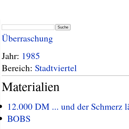
Suche
Überraschung
Jahr:
1985
Bereich:
Stadtviertel
Materialien
12.000 DM ... und der Schmerz l
BOBS