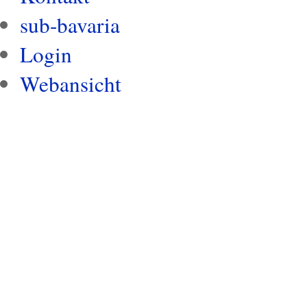
sub-bavaria
Login
Webansicht