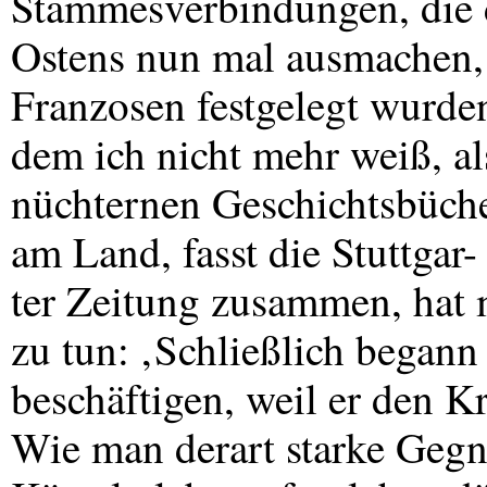
Stammesverbindungen, die 
Ostens nun mal ausmachen, 
Franzosen festgelegt wurden
dem ich nicht mehr weiß, a
nüchternen Geschichtsbüche
am Land, fasst die Stuttgar-
ter Zeitung zusammen, hat 
zu tun: ‚Schließlich begann 
beschäftigen, weil er den K
Wie man derart starke Gegn