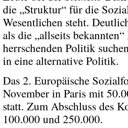
die „Struktur“ für die So
Wesentlichen steht. Deutli
als die „allseits bekannten
herrschenden Politik suchen
in eine alternative Politik.
Das 2. Europäische Sozialf
November in Paris mit 50.
statt. Zum Abschluss des K
100.000 und 250.000.