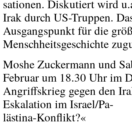
sationen. Diskutiert wird u
Irak durch US-Truppen. D
Ausgangspunkt für die grö
Menschheitsgeschichte zugu
Moshe Zuckermann und Saba
Februar um 18.30 Uhr im
Angriffskrieg gegen den I
Eskalation im Israel/Pa-
lästina-Konflikt?«