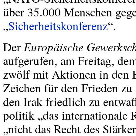
über 35.000 Menschen gege
„
Sicherheitskonferenz
“.
Europäische Gewerksc
Der
aufgerufen, am Freitag, de
zwölf mit Aktionen in den 
Zeichen für den Frieden zu
den Irak friedlich zu entwa
politik „das internationale 
„nicht das Recht des Stärke