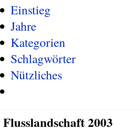
Einstieg
Jahre
Kategorien
Schlagwörter
Nützliches
Flusslandschaft 2003