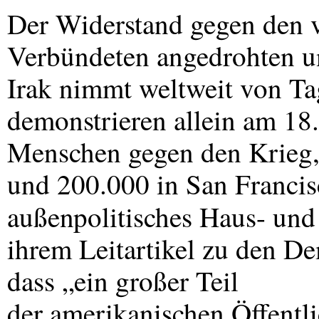
Der Widerstand gegen den
Verbündeten angedrohten un
Irak nimmt weltweit von Ta
demonstrieren allein am 18.
Menschen gegen den Krieg,
und 200.000 in San Francisc
außenpolitisches Haus- und
ihrem Leitartikel zu den De
dass „ein großer Teil
der amerikanischen Öffentlic