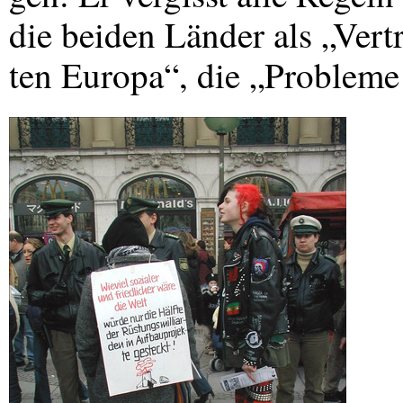
die beiden Länder als „Vertr
ten Europa“, die „Probleme 