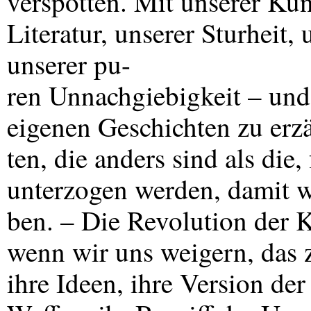
verspotten. Mit unserer Kun
Literatur, unserer Sturheit, 
unserer pu-
ren Unnachgiebigkeit – und 
eigenen Geschichten zu erz
ten, die anders sind als die
unterzogen werden, damit wi
ben. – Die Revolution der
wenn wir uns weigern, das z
ihre Ideen, ihre Version der