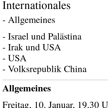
Internationales
- Allgemeines
- Israel und Palästina
- Irak und
USA
-
USA
- Volksrepublik China
Allgemeines
Freitag, 10. Januar, 19.30 