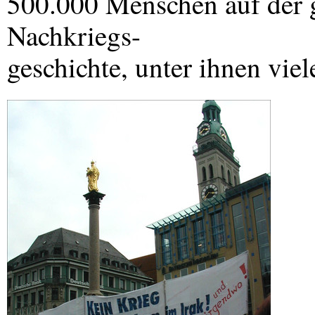
500.000 Menschen auf der 
Nachkriegs-
geschichte, unter ihnen vi