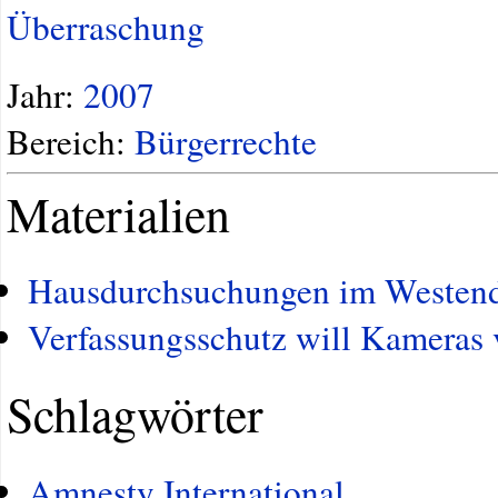
Überraschung
Jahr:
2007
Bereich:
Bürgerrechte
Materialien
Hausdurchsuchungen im Westen
Verfassungsschutz will Kameras 
Schlagwörter
Amnesty International