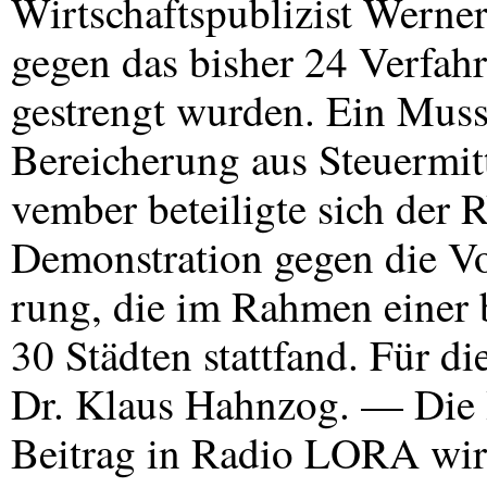
Wirtschaftspublizist Werne
gegen das bisher 24 Verfahr
gestrengt wurden. Ein Muss 
Bereicherung aus Steuermit
vember beteiligte sich der
Demonstration gegen die Vo
rung, die im Rahmen einer 
30 Städten stattfand. Für d
Dr. Klaus Hahnzog. — Die 
Beitrag in Radio
LORA
wir