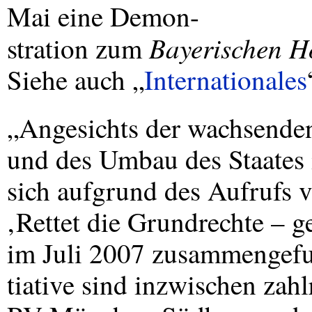
Mai eine Demon-
Bayerischen H
stration zum
Siehe auch „
Internationales
„Angesichts der wachsende
und des Umbau des Staates 
sich aufgrund des Aufrufs v
‚Rettet die Grundrechte – 
im Juli 2007 zusammengefu
tiative sind inzwischen zah