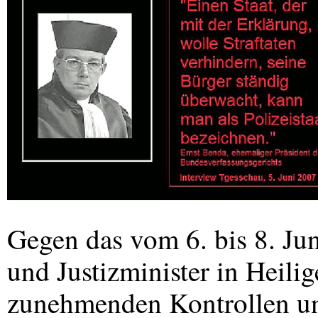
Gegen das vom 6. bis 8. Jun
und Justizminister in Heil
zunehmenden Kontrollen un