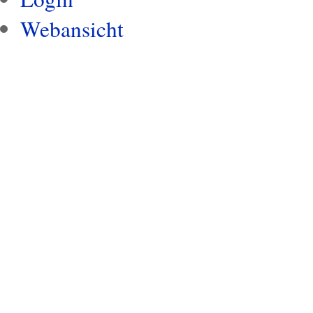
Webansicht