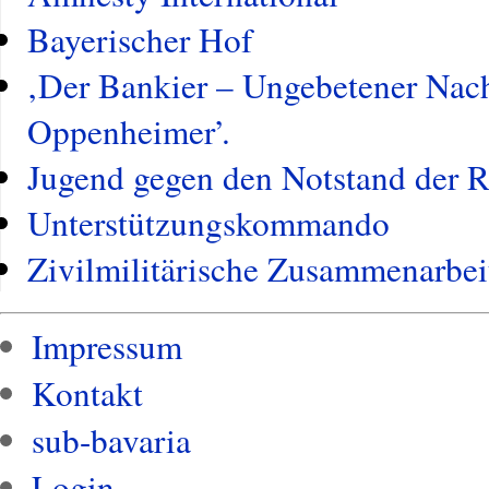
Bayerischer Hof
‚Der Bankier – Ungebetener Nach
Oppenheimer’.
Jugend gegen den Notstand der 
Unterstützungskommando
Zivilmilitärische Zusammenarbei
Impressum
Kontakt
sub-bavaria
Login