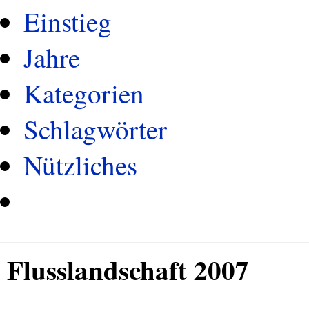
Einstieg
Jahre
Kategorien
Schlagwörter
Nützliches
Flusslandschaft 2007