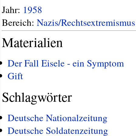
Jahr:
1958
Bereich:
Nazis/Rechtsextremismus
Materialien
Der Fall Eisele - ein Symptom
Gift
Schlagwörter
Deutsche Nationalzeitung
Deutsche Soldatenzeitung