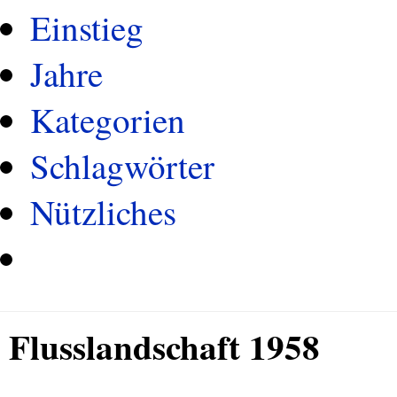
Einstieg
Jahre
Kategorien
Schlagwörter
Nützliches
Flusslandschaft 1958