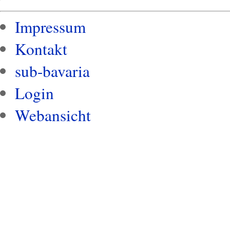
Impressum
Kontakt
sub-bavaria
Login
Webansicht