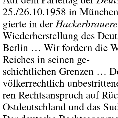
25./26.10.1958 in München
Hackerbrauere
gierte in der
Wiederherstellung des Deut
Berlin … Wir fordern die W
Reiches in seinen ge-
schichtlichen Grenzen … De
völkerrechtlich unbestritte
ren Rechtsanspruch auf Rüc
Ostdeutschland und das Sud