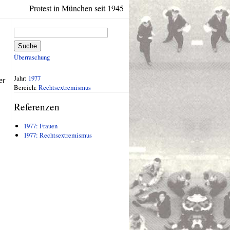
Protest in München seit 1945
Suche
Überraschung
Jahr:
1977
er
Bereich:
Rechtsextremismus
Referenzen
1977: Frauen
1977: Rechtsextremismus